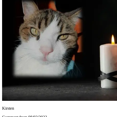
Kirsten