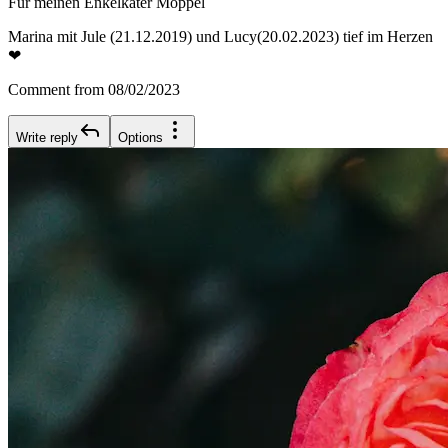
Für meinen Enkelkater Moppel
Marina mit Jule (21.12.2019) und Lucy(20.02.2023) tief im Herzen
❤
Comment from 08/02/2023
Write reply
Options