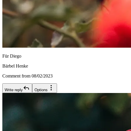
Für Diego
Bärbel Henke
Comment from 08/02/2023
Write reply
Options