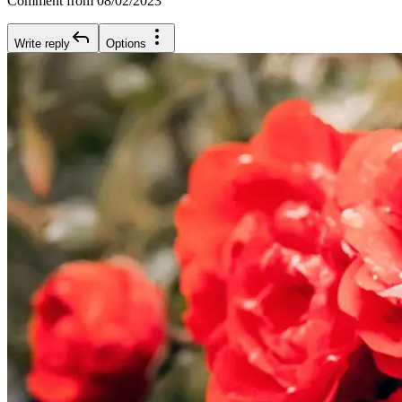
Comment from 08/02/2023
Write reply
Options