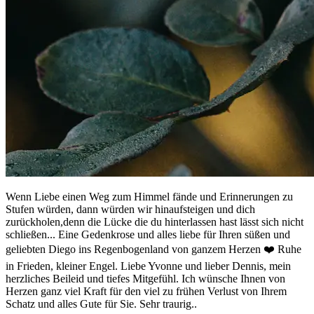
Wenn Liebe einen Weg zum Himmel fände und Erinnerungen zu
Stufen würden, dann würden wir hinaufsteigen und dich
zurückholen,denn die Lücke die du hinterlassen hast lässt sich nicht
schließen... Eine Gedenkrose und alles liebe für Ihren süßen und
geliebten Diego ins Regenbogenland von ganzem Herzen ❤️ Ruhe
in Frieden, kleiner Engel. Liebe Yvonne und lieber Dennis, mein
herzliches Beileid und tiefes Mitgefühl. Ich wünsche Ihnen von
Herzen ganz viel Kraft für den viel zu frühen Verlust von Ihrem
Schatz und alles Gute für Sie. Sehr traurig..