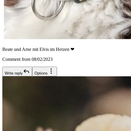
Beate und Arne mit Elvis im Herzen ❤
Comment from 08/02/2023
Write reply
Options