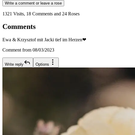
Write a comment or leave a rose
1321 Visits, 18 Comments and 24 Roses
Comments
Ewa & Krzysztof mit Jacki tief im Herzen❤
Comment from 08/03/2023
Write reply
Options