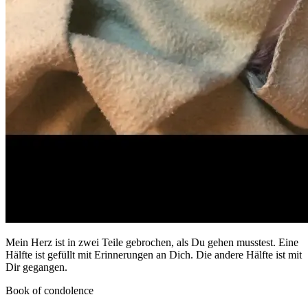
Mein Herz ist in zwei Teile gebrochen, als Du gehen musstest. Eine
Hälfte ist gefüllt mit Erinnerungen an Dich. Die andere Hälfte ist mit
Dir gegangen.
Book of condolence