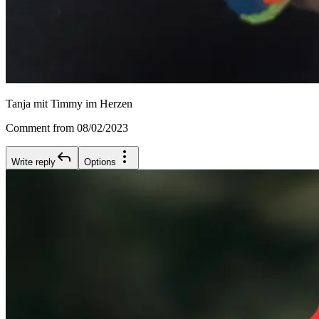
Tanja mit Timmy im Herzen
Comment from 08/02/2023
Write reply
Options