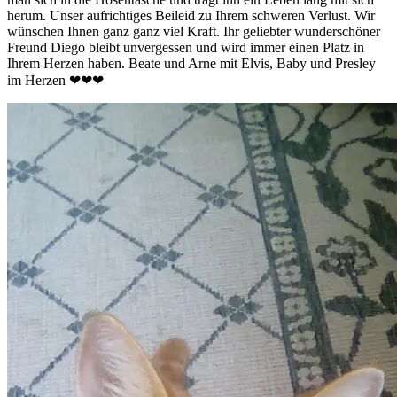
herum. Unser aufrichtiges Beileid zu Ihrem schweren Verlust. Wir
wünschen Ihnen ganz ganz viel Kraft. Ihr geliebter wunderschöner
Freund Diego bleibt unvergessen und wird immer einen Platz in
Ihrem Herzen haben. Beate und Arne mit Elvis, Baby und Presley
im Herzen ❤❤❤