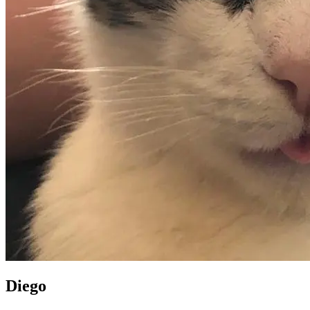
Diego