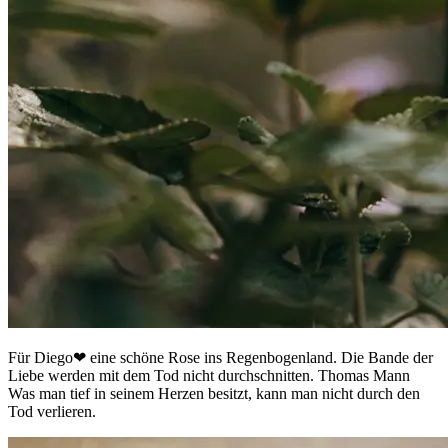
Für Diego❤ eine schöne Rose ins Regenbogenland. Die Bande der
Liebe werden mit dem Tod nicht durchschnitten. Thomas Mann
Was man tief in seinem Herzen besitzt, kann man nicht durch den
Tod verlieren.