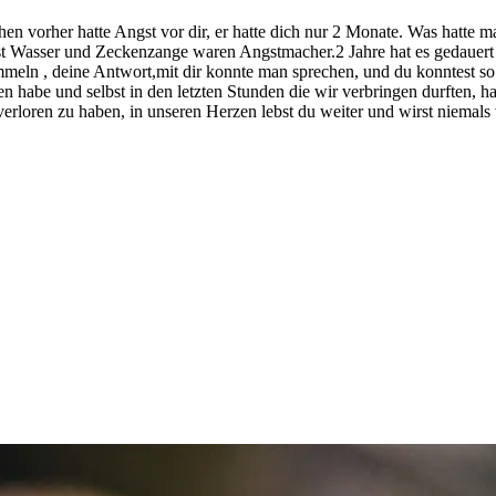
hen vorher hatte Angst vor dir, er hatte dich nur 2 Monate. Was hatte 
bst Wasser und Zeckenzange waren Angstmacher.2 Jahre hat es gedauert 
ummeln , deine Antwort,mit dir konnte man sprechen, und du konntest 
 habe und selbst in den letzten Stunden die wir verbringen durften, ha
verloren zu haben, in unseren Herzen lebst du weiter und wirst niema