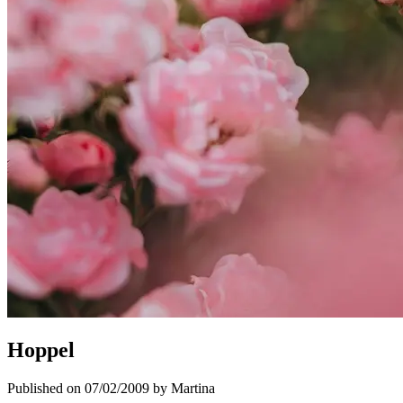
Hoppel
Published on 07/02/2009 by Martina