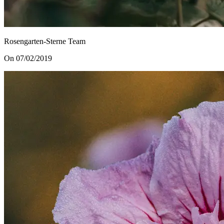
Rosengarten-Sterne Team
On 07/02/2019