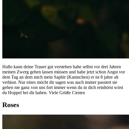
Hallo kann deine Trauer gut verstehen habe selbst vor drei Jahren
meinen Zwerg gehen lassen müssen und habe jetzt schon Angst vor
dem Tag an dem mich mein Saphir (Kaninchen) er ist 8 jahre alt
verlässt. Nur eines möcht dir sagen was auch immer passiert sie
gehen nie ganz von uns fort immer wenn du in dich reinhörst wirst
du Hoppel bei dir haben. Viele Grüße Cirsten
Roses