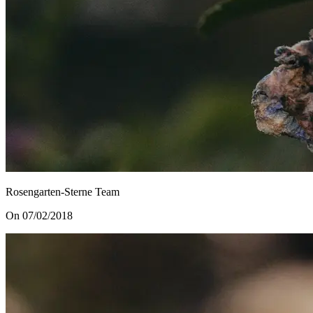
Rosengarten-Sterne Team
On 07/02/2018