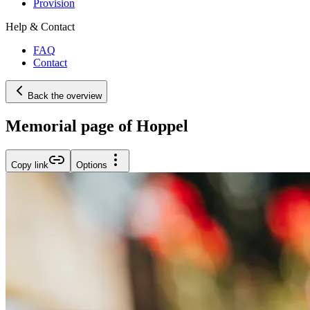
Provision
Help & Contact
FAQ
Contact
Back the overview
Memorial page of Hoppel
Copy link
Options