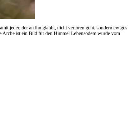
mit jeder, der an ihn glaubt, nicht verloren geht, sondern ewiges
ie Arche ist ein Bild für den Himmel Lebensodem wurde vom