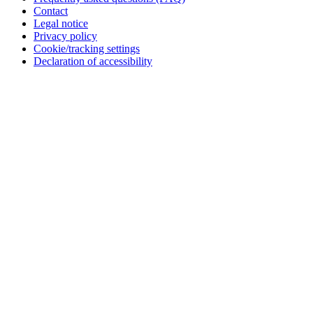
Contact
Legal notice
Privacy policy
Cookie/tracking settings
Declaration of accessibility