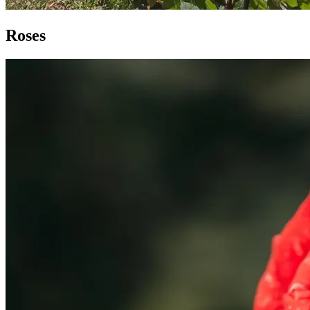
Roses