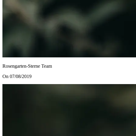
Rosengarten-Sterne Team
On 07/08/2019