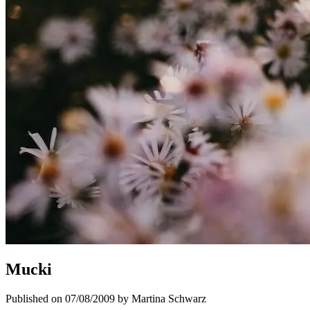
Mucki
Published on 07/08/2009 by Martina Schwarz