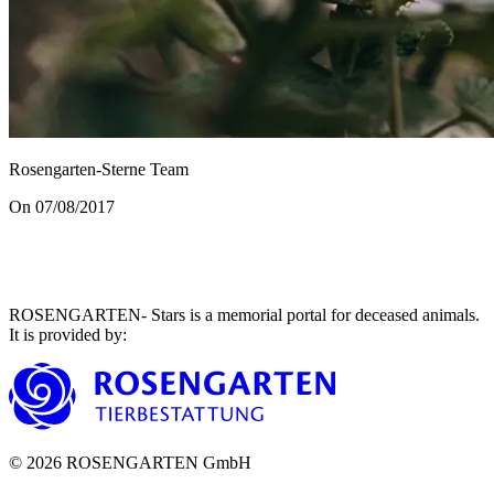
Rosengarten-Sterne Team
On 07/08/2017
ROSENGARTEN- Stars is a memorial portal for deceased animals.
It is provided by
:
©
2026
ROSENGARTEN GmbH