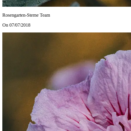
Rosengarten-Sterne Team
On 07/07/2018