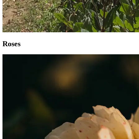
Roses