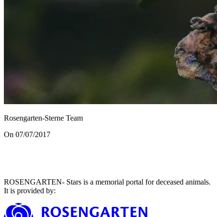
Rosengarten-Sterne Team
On 07/07/2017
ROSENGARTEN- Stars is a memorial portal for deceased animals.
It is provided by
: