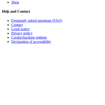
Shop
Help and Contact
Frequently asked questions (FAQ)
Contact
Legal notice
Privacy policy
Cookie/tracking settings
Declaration of accessibility