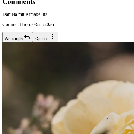
Comments
Daniela mit Kimabelura
Comment from 03/21/2026
Write reply
Options