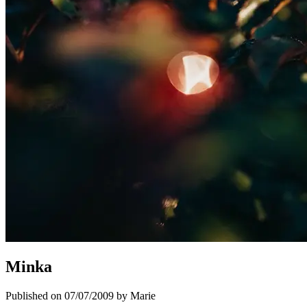
Minka
Published on 07/07/2009 by Marie