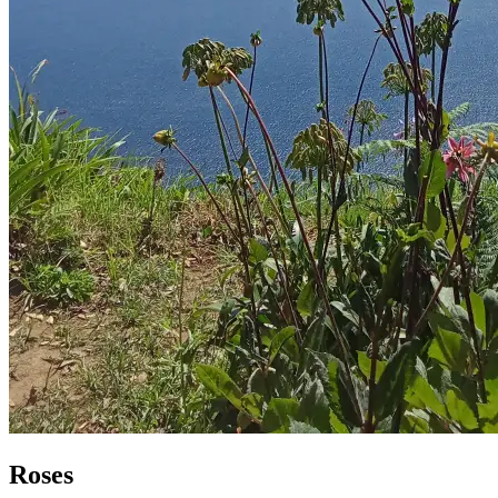
Roses