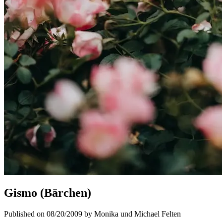
Gismo (Bärchen)
Published on 08/20/2009 by Monika und Michael Felten