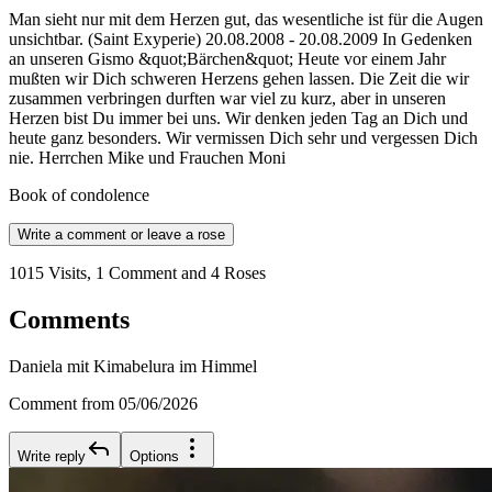
Man sieht nur mit dem Herzen gut, das wesentliche ist für die Augen
unsichtbar. (Saint Exyperie) 20.08.2008 - 20.08.2009 In Gedenken
an unseren Gismo &quot;Bärchen&quot; Heute vor einem Jahr
mußten wir Dich schweren Herzens gehen lassen. Die Zeit die wir
zusammen verbringen durften war viel zu kurz, aber in unseren
Herzen bist Du immer bei uns. Wir denken jeden Tag an Dich und
heute ganz besonders. Wir vermissen Dich sehr und vergessen Dich
nie. Herrchen Mike und Frauchen Moni
Book of condolence
Write a comment or leave a rose
1015 Visits, 1 Comment and 4 Roses
Comments
Daniela mit Kimabelura im Himmel
Comment from 05/06/2026
Write reply
Options