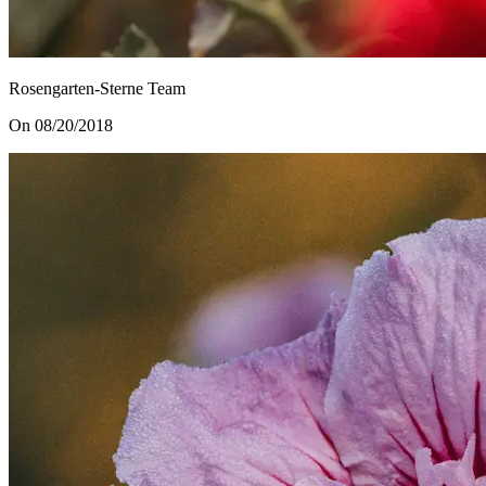
Rosengarten-Sterne Team
On 08/20/2018