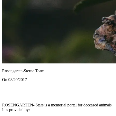
Rosengarten-Sterne Team
On 08/20/2017
ROSENGARTEN- Stars is a memorial portal for deceased animals.
It is provided by
: