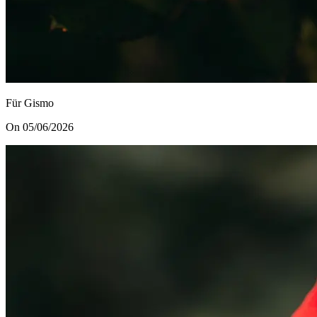
Für Gismo
On 05/06/2026