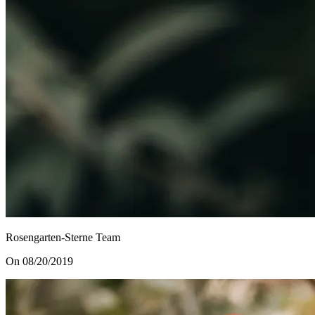
Rosengarten-Sterne Team
On 08/20/2019