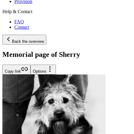
Provision
Help & Contact
FAQ
Contact
Back the overview
Memorial page of Sherry
Copy link
Options