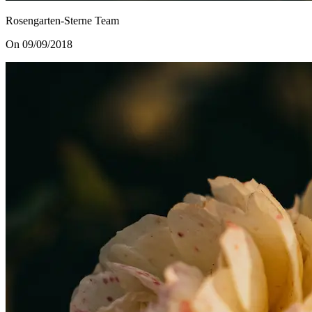
Rosengarten-Sterne Team
On 09/09/2018