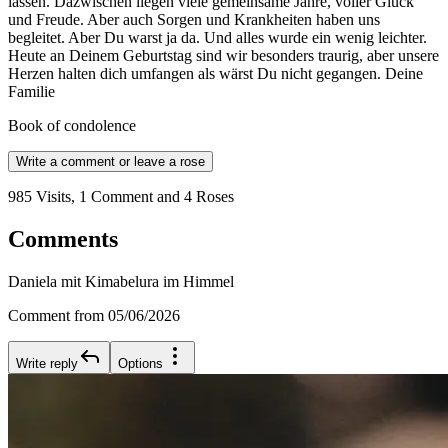
lassen. Dazwischen liegen viele gemeinsame Jahre, voller Glück
und Freude. Aber auch Sorgen und Krankheiten haben uns
begleitet. Aber Du warst ja da. Und alles wurde ein wenig leichter.
Heute an Deinem Geburtstag sind wir besonders traurig, aber unsere
Herzen halten dich umfangen als wärst Du nicht gegangen. Deine
Familie
Book of condolence
Write a comment or leave a rose
985 Visits, 1 Comment and 4 Roses
Comments
Daniela mit Kimabelura im Himmel
Comment from 05/06/2026
Write reply
Options