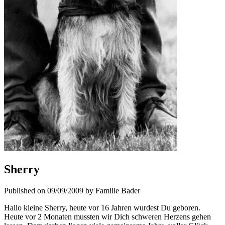
Sherry
Published on 09/09/2009 by Familie Bader
Hallo kleine Sherry, heute vor 16 Jahren wurdest Du geboren.
Heute vor 2 Monaten mussten wir Dich schweren Herzens gehen