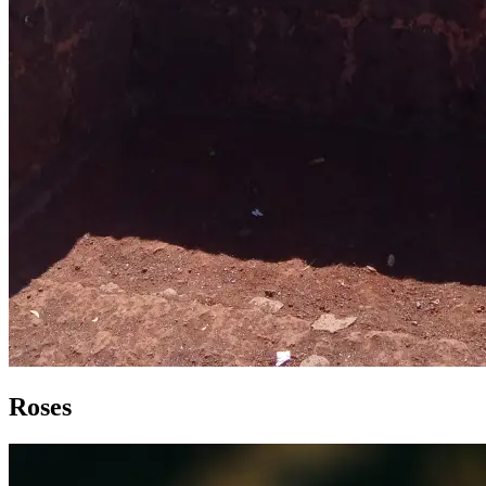
Roses