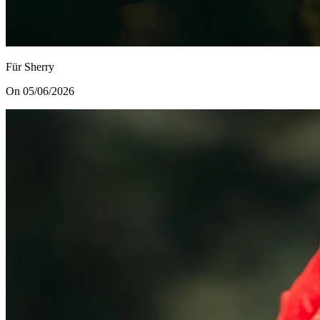
Für Sherry
On 05/06/2026