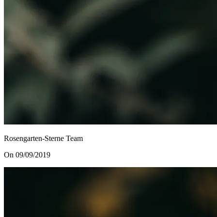
Rosengarten-Sterne Team
On 09/09/2019