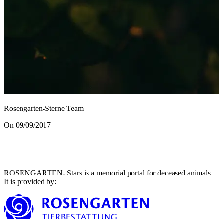
Rosengarten-Sterne Team
On 09/09/2017
ROSENGARTEN- Stars is a memorial portal for deceased animals.
It is provided by
: