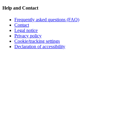
Help and Contact
Frequently asked questions (FAQ)
Contact
Legal notice
Privacy policy
Cookie/tracking settings
Declaration of accessibility