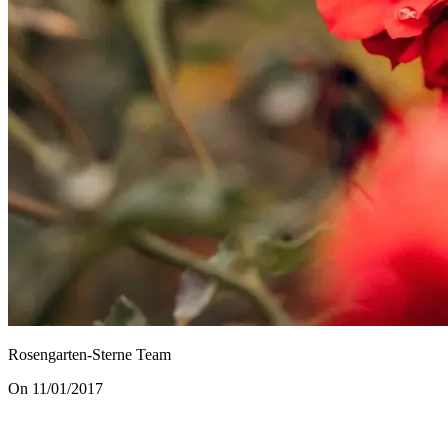
Rosengarten-Sterne Team
On 11/01/2017