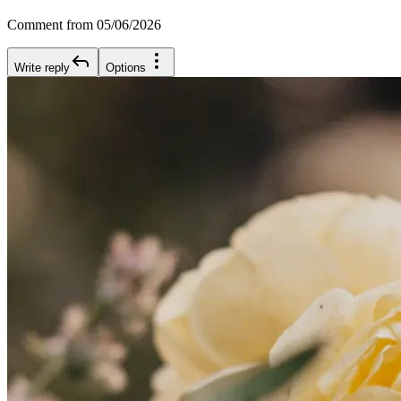
Comment from 05/06/2026
Write reply
Options