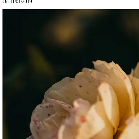
On 11/01/2019