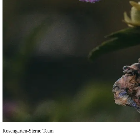
Rosengarten-Sterne Team