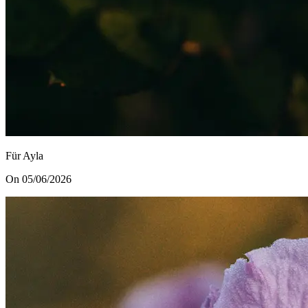
Für Ayla
On 05/06/2026