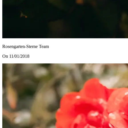
Rosengarten-Sterne Team
On 11/01/2018