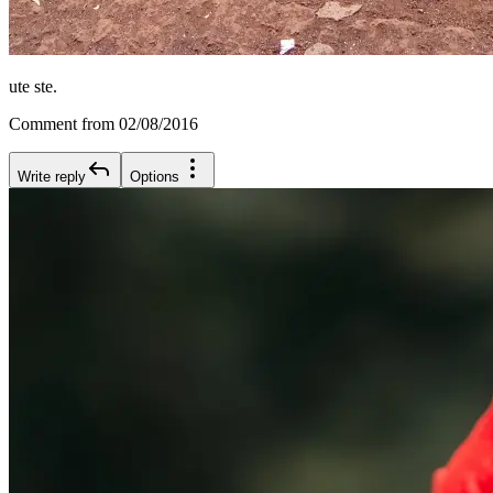
ute ste.
Comment from 02/08/2016
Write reply
Options