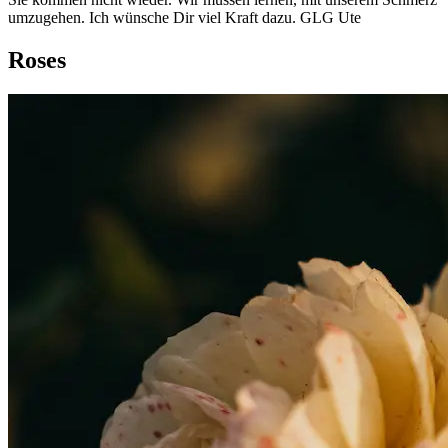
umzugehen. Ich wünsche Dir viel Kraft dazu. GLG Ute
Roses