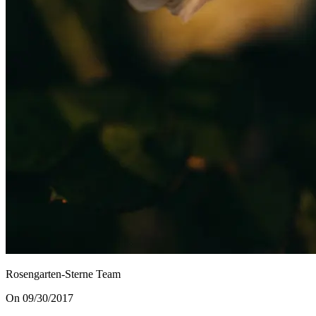
Rosengarten-Sterne Team
On 09/30/2017