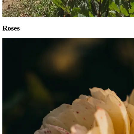
Roses