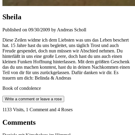
Sheila
Published on 09/30/2009 by Andreas Scholl
Diese Zeilen widme ich dem Liebsten was uns das Leben beschert
hat. 15 Jahre hast du uns begleitet, uns täglich Trost und auch
Freude gespendet, doch nun müssen wir Abschied nehmen. Du
hinterläßt in uns eine große Leere, doch hast du uns auch einen
kleinen Funken Hoffnung hinterlassen. Mit dem größten Geschenk
das du uns machen konntest, hast du in deinen Nachkommen einen
Teil von dir für uns zurückgelassen. Dafür danken wir dir. Es
trauern um dich: Belinda & Andreas
Book of condolence
Write a comment or leave a rose
1133 Visits, 1 Comment and 4 Roses
Comments