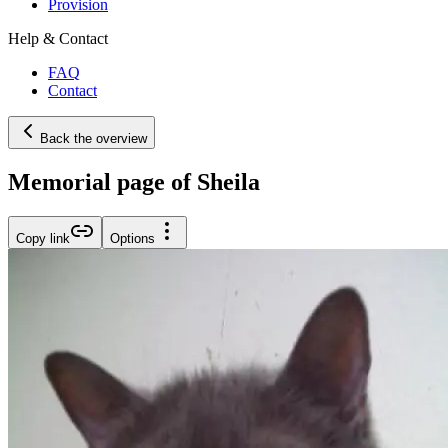
Provision
Help & Contact
FAQ
Contact
Back the overview
Memorial page of Sheila
Copy link
Options