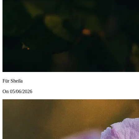
Für Sheila
On 05/06/2026