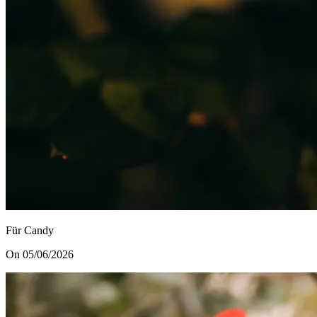
Für Candy
On 05/06/2026