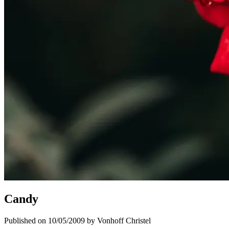
Candy
Published on 10/05/2009 by Vonhoff Christel