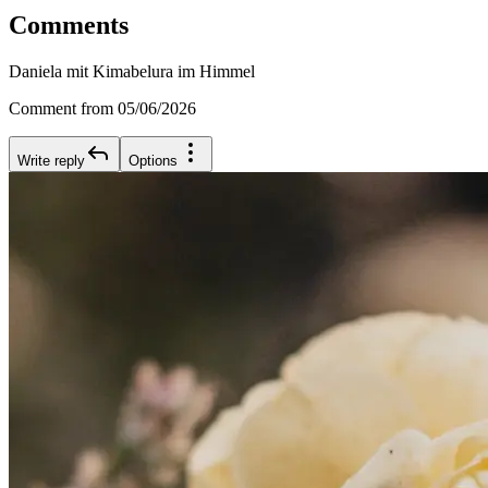
Comments
Daniela mit Kimabelura im Himmel
Comment from 05/06/2026
Write reply
Options