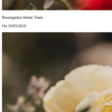
Rosengarten-Sterne Team
On 10/05/2019