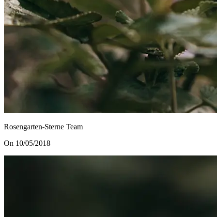
Rosengarten-Sterne Team
On 10/05/2018