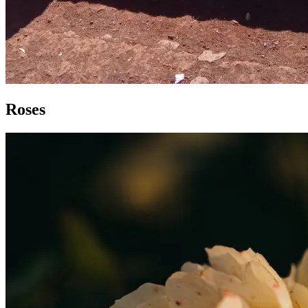
Roses