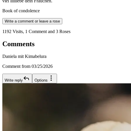
viel liiiiiebe dein Frauchen.
Book of condolence
Write a comment or leave a rose
1192 Visits, 1 Comment and 3 Roses
Comments
Daniela mit Kimabelura
Comment from 03/25/2026
Write reply
Options