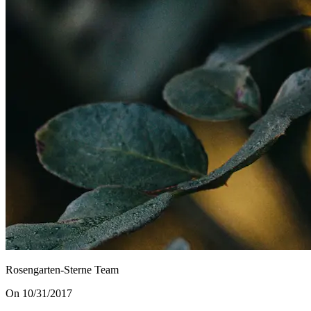
Rosengarten-Sterne Team
On 10/31/2017