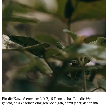
Für die Katze Sternchen: Joh 3,16 Denn so hat Gott die Welt
geliebt, dass er seinen einzigen Sohn gab, damit jeder, der an ihn