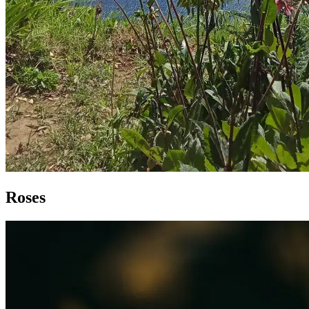
Roses