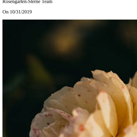
Rosengarten-Sterne Team
On 10/31/2019