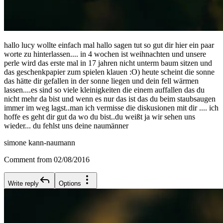
hallo lucy wollte einfach mal hallo sagen tut so gut dir hier ein paar
worte zu hinterlassen.... in 4 wochen ist weihnachten und unsere
perle wird das erste mal in 17 jahren nicht unterm baum sitzen und
das geschenkpapier zum spielen klauen :O) heute scheint die sonne
das hätte dir gefallen in der sonne liegen und dein fell wärmen
lassen....es sind so viele kleinigkeiten die einem auffallen das du
nicht mehr da bist und wenn es nur das ist das du beim staubsaugen
immer im weg lagst..man ich vermisse die diskusionen mit dir .... ich
hoffe es geht dir gut da wo du bist..du weißt ja wir sehen uns
wieder... du fehlst uns deine naumänner
simone kann-naumann
Comment from 02/08/2016
Write reply
Options