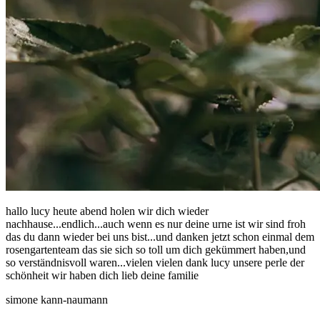
hallo lucy heute abend holen wir dich wieder
nachhause...endlich...auch wenn es nur deine urne ist wir sind froh
das du dann wieder bei uns bist...und danken jetzt schon einmal dem
rosengartenteam das sie sich so toll um dich gekümmert haben,und
so verständnisvoll waren...vielen vielen dank lucy unsere perle der
schönheit wir haben dich lieb deine familie
simone kann-naumann