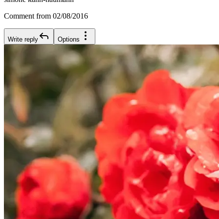
Comment from 02/08/2016
Write reply
Options