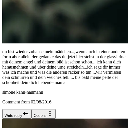
du bist wieder zuhause mein mädchen...,wenn auch in einer anderen
form aber allein der gedanke das du jetzt hier stehst in der glasvitrine
mit deinem engel und deinem bild ist schon schön....ich kann dich
herausnehmen und über deine urne streicheln...ich sage dir immer
was ich mache und was die anderen racker so tun....wir vermissen
dein schnurren und dein weiches fell..... bis bald meine perle der
schönheit dein dich liebende mama
simone kann-naumann
Comment from 02/08/2016
Write reply
Options