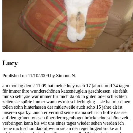
Lucy
Published on 11/10/2009 by Simone N.
am montag den 2.11.09 hat meine lucy nach 17 jahren und 34 tagen
für immer ihre wunderschönen katzenäuglein geschlossen, sie fehlt
mir so sehr ,sie war immer für mich da ob in guten oder schlechten
zeiten sie spürte immer wann es mir schlecht ging....sie hat mir einen
tollen sohn hinterlassen der mitlerweile auch scho 15 jahre alt ist
unseren sparky...auch er vermißt seine mama sehr ich hoffe das sie
auf den grünen wiesen über der regenbogenbrücke eine schöne zeit
verbringen kann bis wir uns eines tages wieder sehen werden ich
freue mich schon darauf,wenn sie an der regenbogenbrücke auf