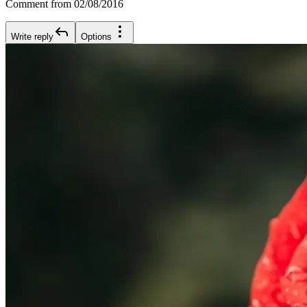
Comment from 02/08/2016
Write reply
Options