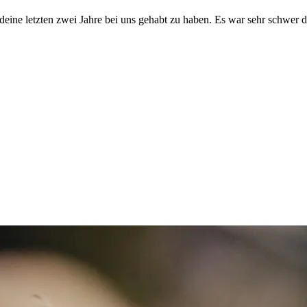
 deine letzten zwei Jahre bei uns gehabt zu haben. Es war sehr schwer d