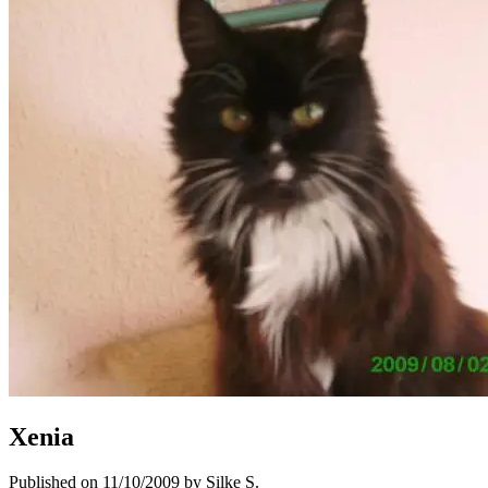
Xenia
Published on 11/10/2009 by Silke S.