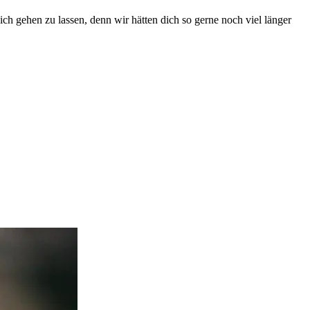
ich gehen zu lassen, denn wir hätten dich so gerne noch viel länger