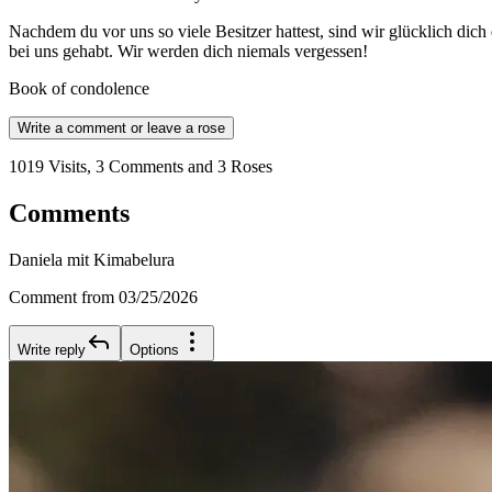
Nachdem du vor uns so viele Besitzer hattest, sind wir glücklich dich
bei uns gehabt. Wir werden dich niemals vergessen!
Book of condolence
Write a comment or leave a rose
1019 Visits, 3 Comments and 3 Roses
Comments
Daniela mit Kimabelura
Comment from 03/25/2026
Write reply
Options