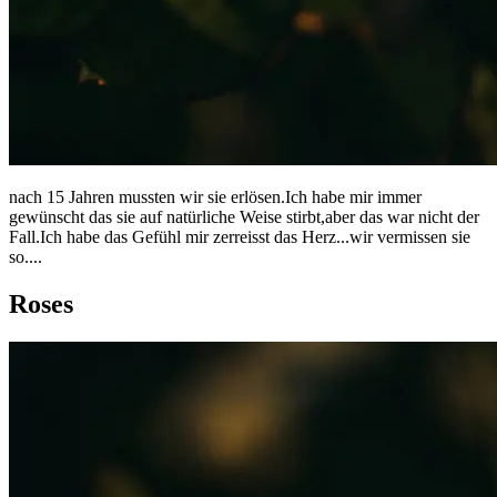
nach 15 Jahren mussten wir sie erlösen.Ich habe mir immer
gewünscht das sie auf natürliche Weise stirbt,aber das war nicht der
Fall.Ich habe das Gefühl mir zerreisst das Herz...wir vermissen sie
so....
Roses