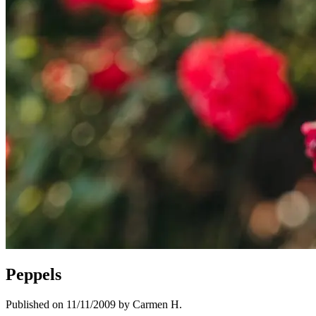
Peppels
Published on 11/11/2009 by Carmen H.