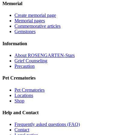
Memorial
Create memorial page
Memorial pages
Commemorative articles
Gemstones
Information
About ROSENGARTEN-Stars
Grief Counseling
Precaution
Pet Crematories
Pet Crematories
Locations
Shop
Help and Contact
Frequently asked questions (FAQ)
Contact