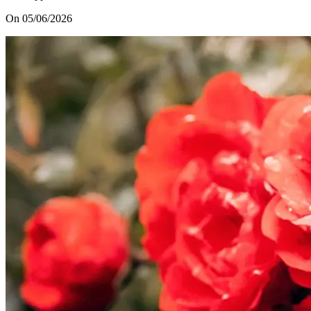
On 05/06/2026