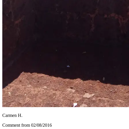
Carmen H.
Comment from 02/08/2016