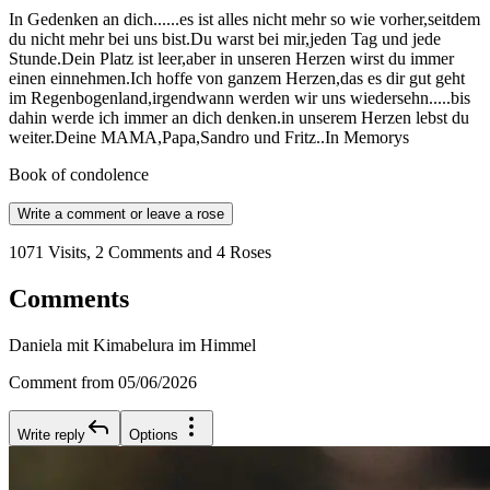
In Gedenken an dich......es ist alles nicht mehr so wie vorher,seitdem
du nicht mehr bei uns bist.Du warst bei mir,jeden Tag und jede
Stunde.Dein Platz ist leer,aber in unseren Herzen wirst du immer
einen einnehmen.Ich hoffe von ganzem Herzen,das es dir gut geht
im Regenbogenland,irgendwann werden wir uns wiedersehn.....bis
dahin werde ich immer an dich denken.in unserem Herzen lebst du
weiter.Deine MAMA,Papa,Sandro und Fritz..In Memorys
Book of condolence
Write a comment or leave a rose
1071 Visits, 2 Comments and 4 Roses
Comments
Daniela mit Kimabelura im Himmel
Comment from 05/06/2026
Write reply
Options