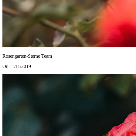
Rosengarten-Sterne Team
On 11/11/2019