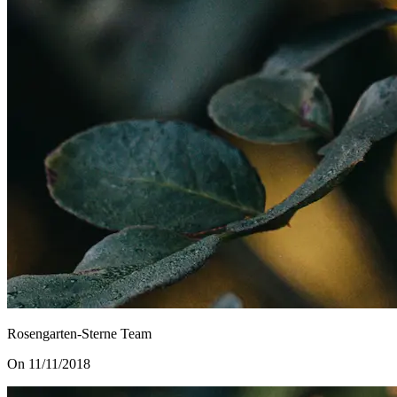
Rosengarten-Sterne Team
On 11/11/2018