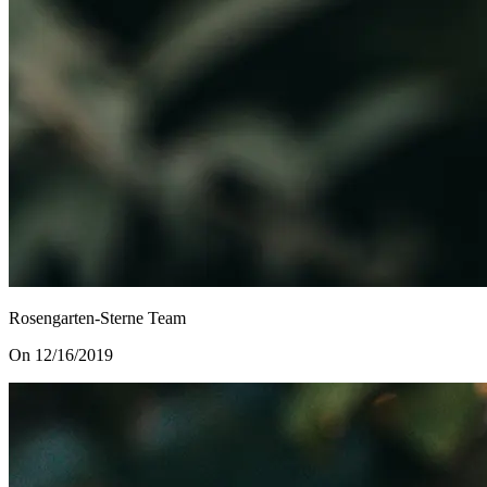
Rosengarten-Sterne Team
On 12/16/2019