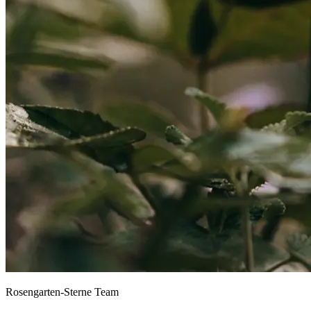
Rosengarten-Sterne Team