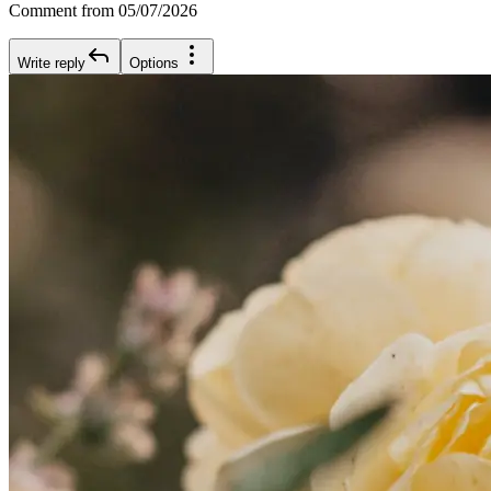
Comment from 05/07/2026
Write reply
Options