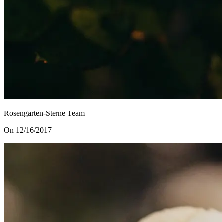
Rosengarten-Sterne Team
On 12/16/2017