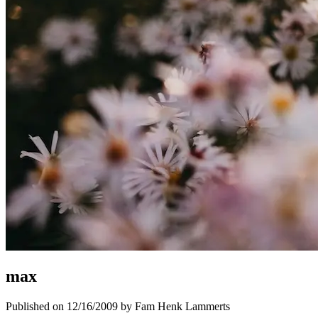
max
Published on 12/16/2009 by Fam Henk Lammerts