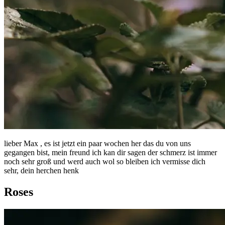
lieber Max , es ist jetzt ein paar wochen her das du von uns
gegangen bist, mein freund ich kan dir sagen der schmerz ist immer
noch sehr groß und werd auch wol so bleiben ich vermisse dich
sehr, dein herchen henk
Roses