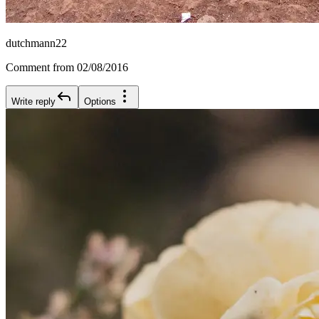
dutchmann22
Comment from 02/08/2016
Write reply
Options