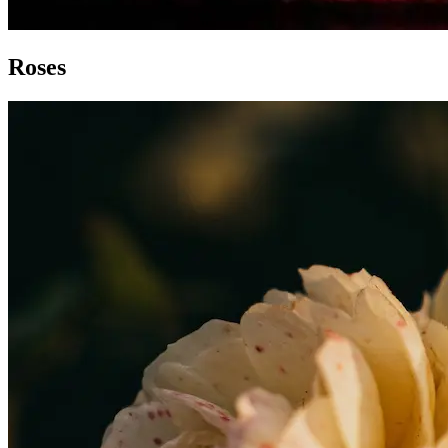
Roses