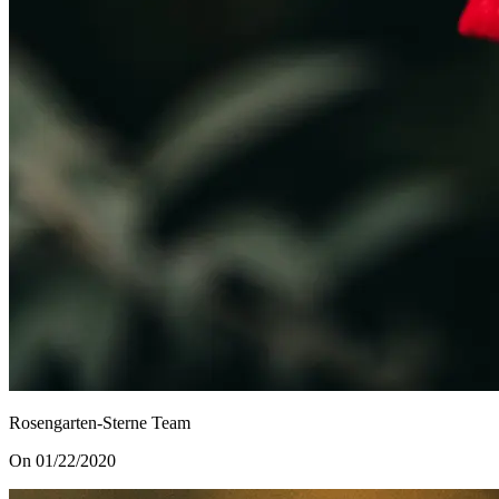
Rosengarten-Sterne Team
On 01/22/2020