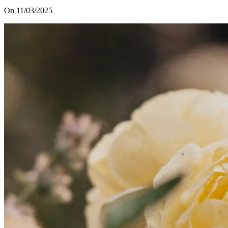
On 11/03/2025