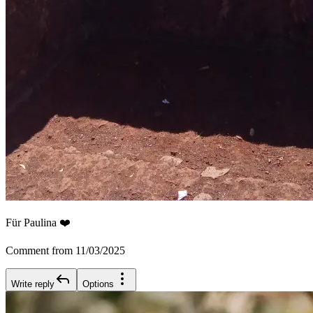
Für Paulina ❤️
Comment from 11/03/2025
Write reply
Options