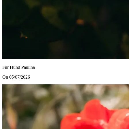
Für Hund Paulina
On 05/07/2026