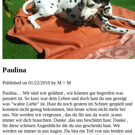
Paulina
Published on 01/22/2010 by M + M
Paulina… Wir sind wie gelähmt , wir können gar begreifen was
passiert ist. So kurz war dein Leben und doch hast du uns gezeigt
was “wahre Liebe” ist. Hast du noch gestern im Schnee gespielt und
konntest nicht genug bekommen, bist heute schon nicht mehr bei
uns. Nie werden wir vergessen , das du für uns da warst ,wann
immer wir dich brauchten. Danke ,das uns beschützt hast. Danke ,
für diese schönen Augenblicke die du uns geschenkt hast. Wir
werden sie immer in uns tragen. Du bist ein Teil von uns beiden und