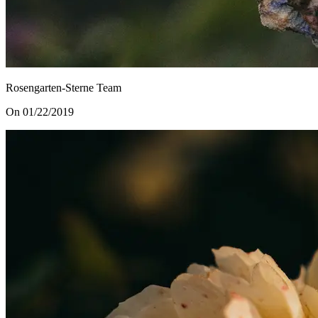
Rosengarten-Sterne Team
On 01/22/2019