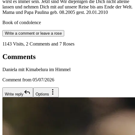
wirst es immer sein. Jetzt sind Wir diejenigen die Dich nicht alleine
lassen und nehmen Dich mit auf unsere Reise bis ans Ende der Welt.
Mama und Papa Paulina geb. 08.2005 gest. 20.01.2010
Book of condolence
Write a comment or leave a rose
1143 Visits, 2 Comments and 7 Roses
Comments
Daniela mit Kimabelura im Himmel
Comment from 05/07/2026
Write reply
Options