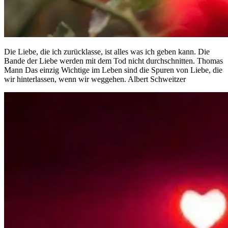
Die Liebe, die ich zurücklasse, ist alles was ich geben kann. Die
Bande der Liebe werden mit dem Tod nicht durchschnitten. Thomas
Mann Das einzig Wichtige im Leben sind die Spuren von Liebe, die
wir hinterlassen, wenn wir weggehen. Albert Schweitzer