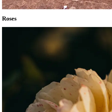
Roses