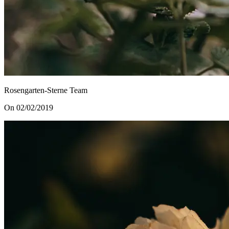
Rosengarten-Sterne Team
On 02/02/2019