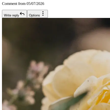
Comment from 05/07/2026
Write reply
Options