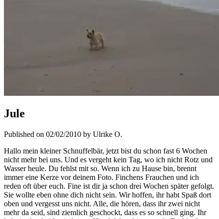
Jule
Published on 02/02/2010 by Ulrike O.
Hallo mein kleiner Schnuffelbär, jetzt bist du schon fast 6 Wochen
nicht mehr bei uns. Und es vergeht kein Tag, wo ich nicht Rotz und
Wasser heule. Du fehlst mit so. Wenn ich zu Hause bin, brennt
immer eine Kerze vor deinem Foto. Finchens Frauchen und ich
reden oft über euch. Fine ist dir ja schon drei Wochen später gefolgt.
Sie wollte eben ohne dich nicht sein. Wir hoffen, ihr habt Spaß dort
oben und vergesst uns nicht. Alle, die hören, dass ihr zwei nicht
mehr da seid, sind ziemlich geschockt, dass es so schnell ging. Ihr