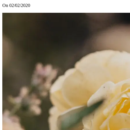
On 02/02/2020