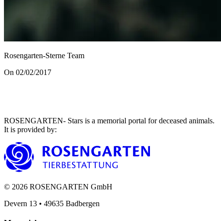
Rosengarten-Sterne Team
On 02/02/2017
ROSENGARTEN- Stars is a memorial portal for deceased animals.
It is provided by
:
©
2026
ROSENGARTEN GmbH
Devern 13
•
49635
Badbergen