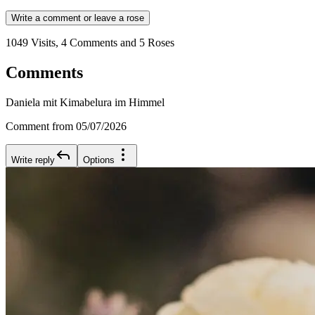
Write a comment or leave a rose
1049 Visits, 4 Comments and 5 Roses
Comments
Daniela mit Kimabelura im Himmel
Comment from 05/07/2026
Write reply
Options