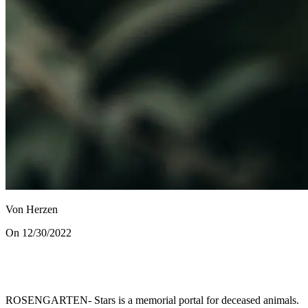
Von Herzen
On 12/30/2022
ROSENGARTEN- Stars is a memorial portal for deceased animals.