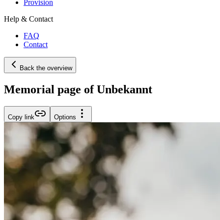
Provision
Help & Contact
FAQ
Contact
Back the overview
Memorial page of Unbekannt
Copy link
Options