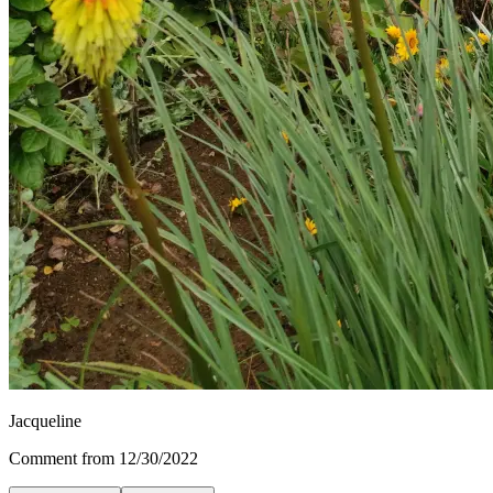
Jacqueline
Comment from 12/30/2022