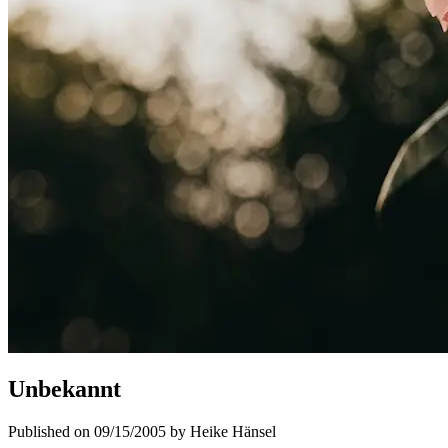
Unbekannt
Published on 09/15/2005 by Heike Hänsel