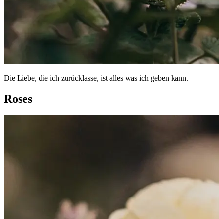
Die Liebe, die ich zurücklasse, ist alles was ich geben kann.
Roses