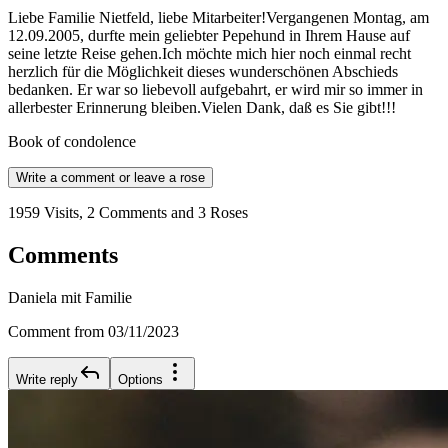
Liebe Familie Nietfeld, liebe Mitarbeiter!Vergangenen Montag, am
12.09.2005, durfte mein geliebter Pepehund in Ihrem Hause auf
seine letzte Reise gehen.Ich möchte mich hier noch einmal recht
herzlich für die Möglichkeit dieses wunderschönen Abschieds
bedanken. Er war so liebevoll aufgebahrt, er wird mir so immer in
allerbester Erinnerung bleiben.Vielen Dank, daß es Sie gibt!!!
Book of condolence
Write a comment or leave a rose
1959 Visits, 2 Comments and 3 Roses
Comments
Daniela mit Familie
Comment from 03/11/2023
Write reply
Options