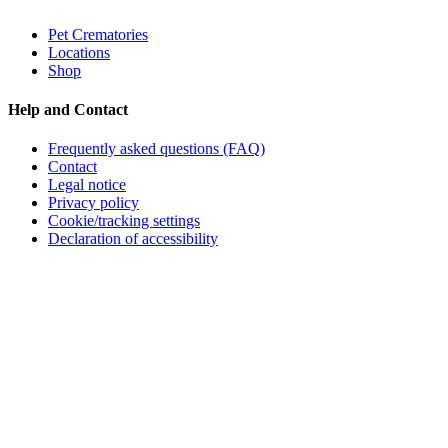
Pet Crematories
Locations
Shop
Help and Contact
Frequently asked questions (FAQ)
Contact
Legal notice
Privacy policy
Cookie/tracking settings
Declaration of accessibility