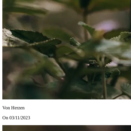
Von Herzen
On 03/11/2023