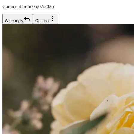
Comment from 05/07/2026
Write reply
Options