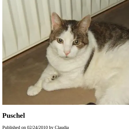
Puschel
Published on 02/24/2010 by Claudia