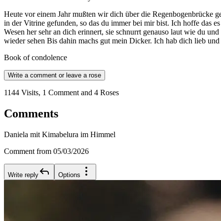
Heute vor einem Jahr mußten wir dich über die Regenbogenbrücke gehe
in der Vitrine gefunden, so das du immer bei mir bist. Ich hoffe das
Wesen her sehr an dich erinnert, sie schnurrt genauso laut wie du und
wieder sehen Bis dahin machs gut mein Dicker. Ich hab dich lieb und
Book of condolence
Write a comment or leave a rose
1144 Visits, 1 Comment and 4 Roses
Comments
Daniela mit Kimabelura im Himmel
Comment from 05/03/2026
Write reply
Options