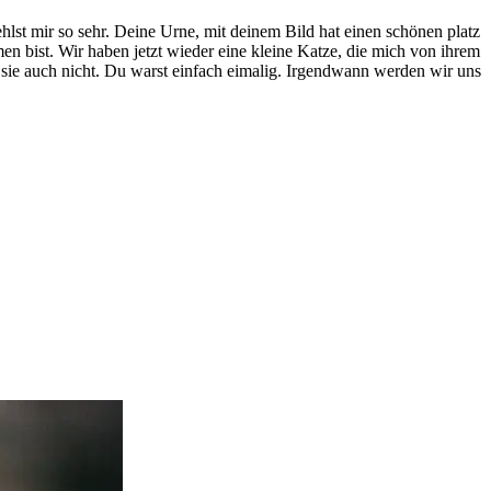
lst mir so sehr. Deine Urne, mit deinem Bild hat einen schönen platz
en bist. Wir haben jetzt wieder eine kleine Katze, die mich von ihrem
ll sie auch nicht. Du warst einfach eimalig. Irgendwann werden wir uns