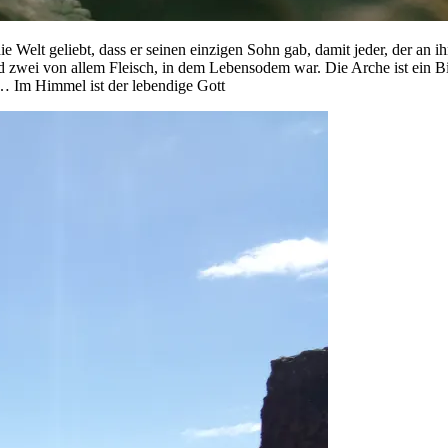
Welt geliebt, dass er seinen einzigen Sohn gab, damit jeder, der an i
d zwei von allem Fleisch, in dem Lebensodem war. Die Arche ist ein B
 Im Himmel ist der lebendige Gott