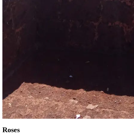
Roses