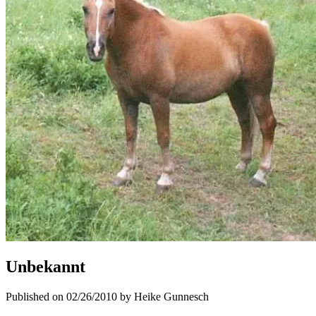
Unbekannt
Published on 02/26/2010 by Heike Gunnesch