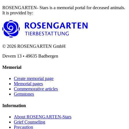
ROSENGARTEN- Stars is a memorial portal for deceased animals.
It is provided by
:
©
2026
ROSENGARTEN GmbH
Devern 13
•
49635
Badbergen
Memorial
Create memorial page
Memorial pages
Commemorative articles
Gemstones
Information
About ROSENGARTEN-Stars
Grief Counseling
Precaution