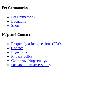
Pet Crematories
Pet Crematories
Locations
Shop
Help and Contact
Frequently asked questions (FAQ)
Contact
Legal notice
Privacy policy
Cookie/tracking settings
Declaration of accessibility