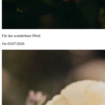
Für das wunderbare Pferd
On 05/07/2026