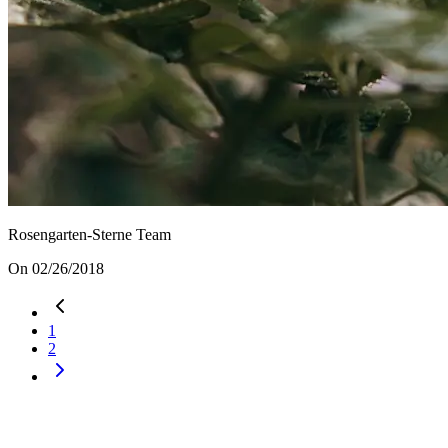
Rosengarten-Sterne Team
On 02/26/2018
1
2