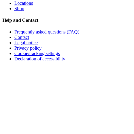
Locations
Shop
Help and Contact
Frequently asked questions (FAQ)
Contact
Legal notice
Privacy policy
Cookie/tracking settings
Declaration of accessibility