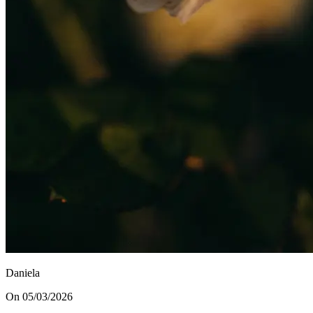
Daniela
On 05/03/2026