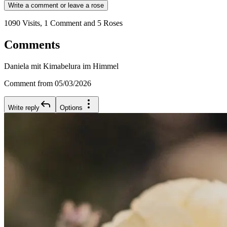
Write a comment or leave a rose
1090 Visits, 1 Comment and 5 Roses
Comments
Daniela mit Kimabelura im Himmel
Comment from 05/03/2026
Write reply
Options