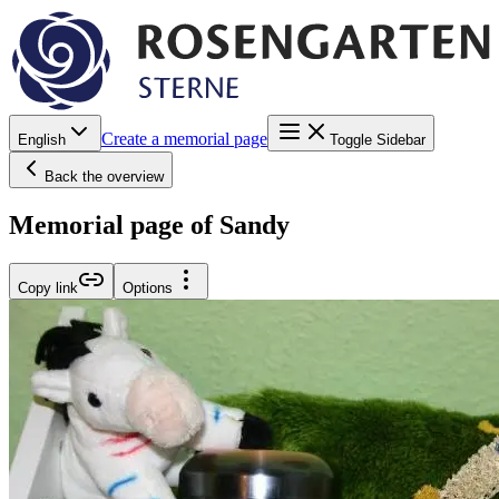
Create a memorial page
English
Toggle Sidebar
Back the overview
Memorial page of Sandy
Copy link
Options