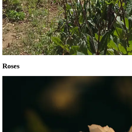
Roses