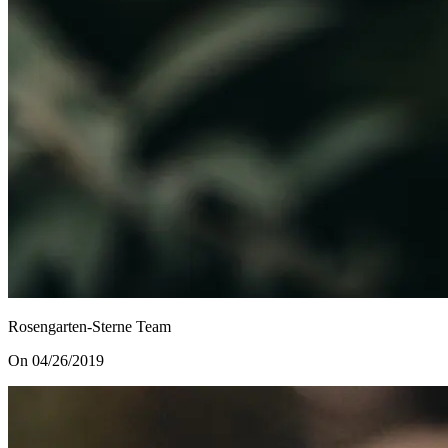
Rosengarten-Sterne Team
On 04/26/2019