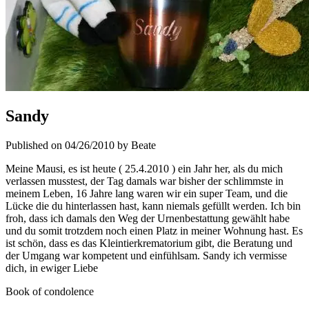
Sandy
Published on 04/26/2010 by Beate
Meine Mausi, es ist heute ( 25.4.2010 ) ein Jahr her, als du mich
verlassen musstest, der Tag damals war bisher der schlimmste in
meinem Leben, 16 Jahre lang waren wir ein super Team, und die
Lücke die du hinterlassen hast, kann niemals gefüllt werden. Ich bin
froh, dass ich damals den Weg der Urnenbestattung gewählt habe
und du somit trotzdem noch einen Platz in meiner Wohnung hast. Es
ist schön, dass es das Kleintierkrematorium gibt, die Beratung und
der Umgang war kompetent und einfühlsam. Sandy ich vermisse
dich, in ewiger Liebe
Book of condolence