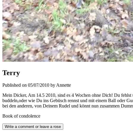
Terry
Published on 05/07/2010 by Annette
Mein Dicker, Am 14.5 2010, sind es 4 Wochen ohne Dich! Du fehlst 
buddeln,oder wie Du ins Gebüsch rennst und mit einem Ball oder Gum
bei den anderen, von Deinem Rudel und könnt nun zusammen Dummhei
Book of condolence
Write a comment or leave a rose