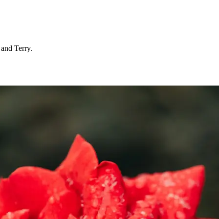
 and Terry.