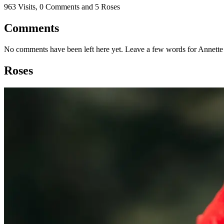
963 Visits, 0 Comments and 5 Roses
Comments
No comments have been left here yet. Leave a few words for Annette
Roses