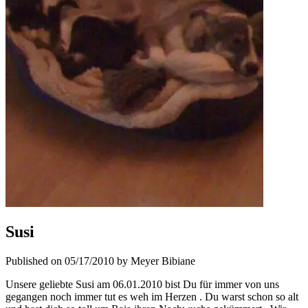
Susi
Published on 05/17/2010 by Meyer Bibiane
Unsere geliebte Susi am 06.01.2010 bist Du für immer von uns
gegangen noch immer tut es weh im Herzen . Du warst schon so alt