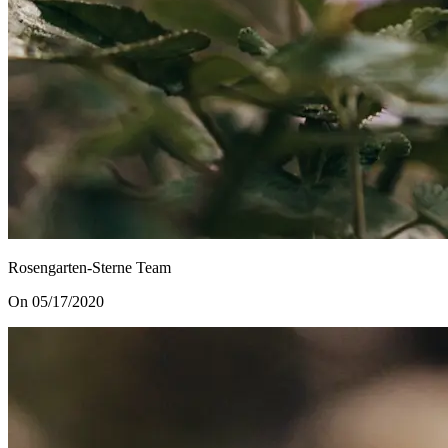
Rosengarten-Sterne Team
On 05/17/2020