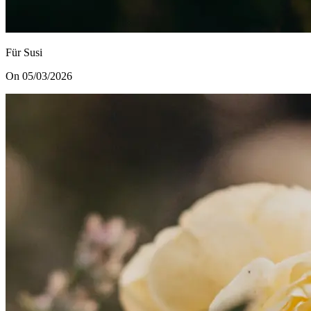
Für Susi
On 05/03/2026