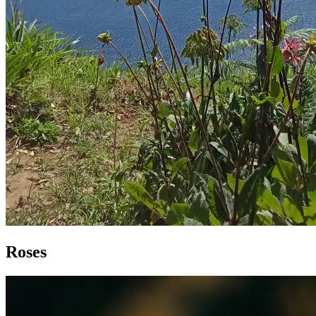
Roses