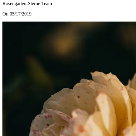
Rosengarten-Sterne Team
On 05/17/2019