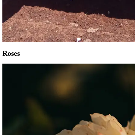
Roses