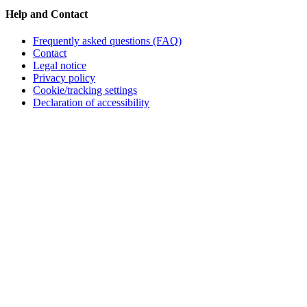
Help and Contact
Frequently asked questions (FAQ)
Contact
Legal notice
Privacy policy
Cookie/tracking settings
Declaration of accessibility