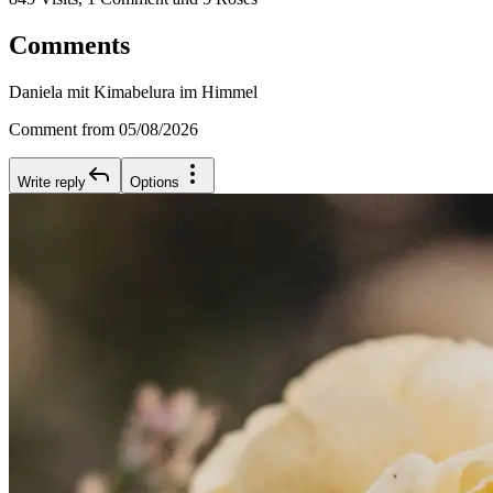
Comments
Daniela mit Kimabelura im Himmel
Comment from 05/08/2026
Write reply
Options