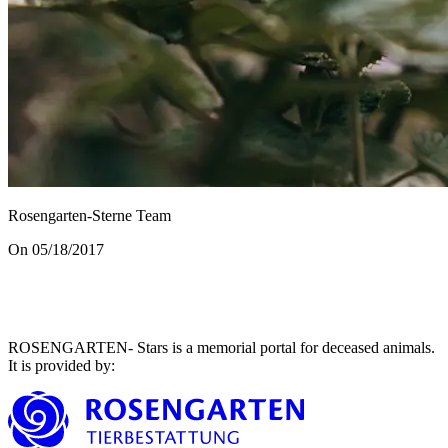
Rosengarten-Sterne Team
On 05/18/2017
ROSENGARTEN- Stars is a memorial portal for deceased animals.
It is provided by
: