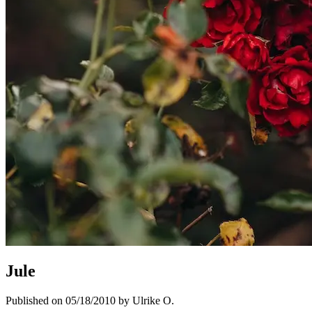
Jule
Published on 05/18/2010 by Ulrike O.