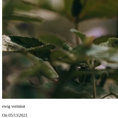
ewig vermisst
On 05/13/2021