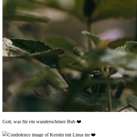
Gott, was für ein wunderschöner Bub ❤️