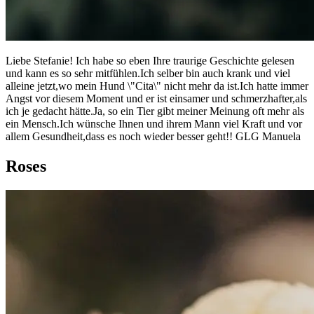
Liebe Stefanie! Ich habe so eben Ihre traurige Geschichte gelesen
und kann es so sehr mitfühlen.Ich selber bin auch krank und viel
alleine jetzt,wo mein Hund \"Cita\" nicht mehr da ist.Ich hatte immer
Angst vor diesem Moment und er ist einsamer und schmerzhafter,als
ich je gedacht hätte.Ja, so ein Tier gibt meiner Meinung oft mehr als
ein Mensch.Ich wünsche Ihnen und ihrem Mann viel Kraft und vor
allem Gesundheit,dass es noch wieder besser geht!! GLG Manuela
Roses