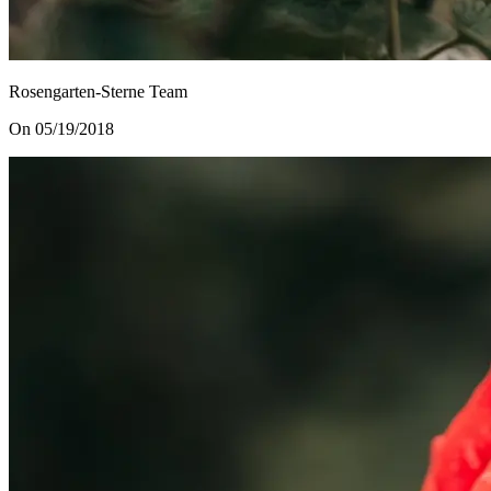
Rosengarten-Sterne Team
On 05/19/2018