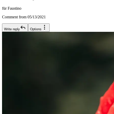
für Faustino
Comment from 05/13/2021
Write reply
Options