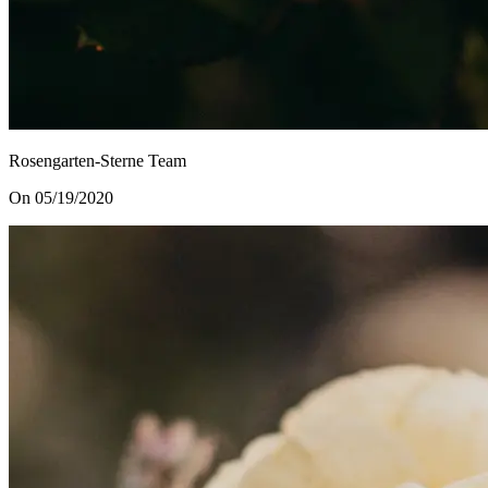
Rosengarten-Sterne Team
On 05/19/2020