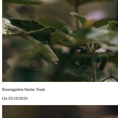
Rosengarten-Sterne Team
On 05/19/2019