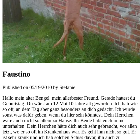
Faustino
Published on 05/19/2010 by Stefanie
Hallo mein alter Bengel, mein allerbester Freund. Gerade hattest du
Geburtstag. Du wärst am 12.Mai 10 Jahre alt geworden. Ich hab wie
so oft, an dem Tag aber ganz besonders an dich gedacht. Ich würde
sonst was dafür geben, wenn du hier sein könntest. Dein Herrchen
wäre auch nicht so allein zu Hause. Ihr Beide habt euch immer
unterhalten. Dein Herrchen hätte dich auch sehr gebraucht, vor allen
jetzt, wo er so oft im Krankenhaus war. Es geht ihm nicht so gut. Er
ist sehr krank und ich hab solchen Schiss davor, ihn auch zu