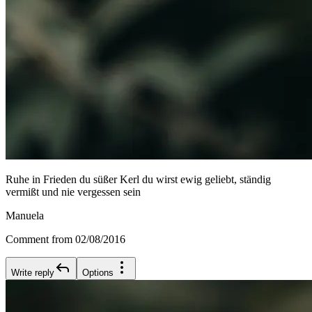
Ruhe in Frieden du süßer Kerl du wirst ewig geliebt, ständig
vermißt und nie vergessen sein
Manuela
Comment from 02/08/2016
Write reply
Options