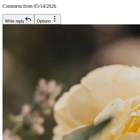
Comment from 05/14/2026
Write reply
Options