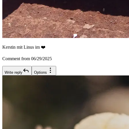
Kerstin mit Linus im ❤️
Comment from 06/29/2025
Write reply
Options