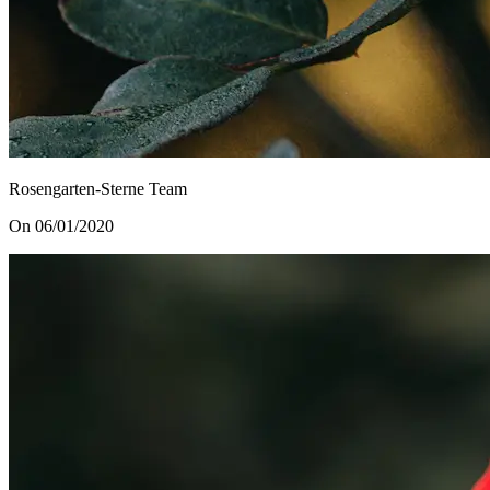
Rosengarten-Sterne Team
On 06/01/2020