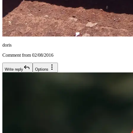
doris
Comment from 02/08/2016
Write reply
Options