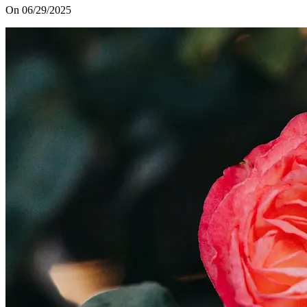
On 06/29/2025