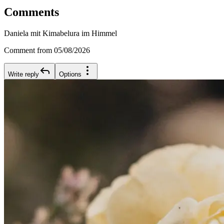
Comments
Daniela mit Kimabelura im Himmel
Comment from 05/08/2026
Write reply
Options