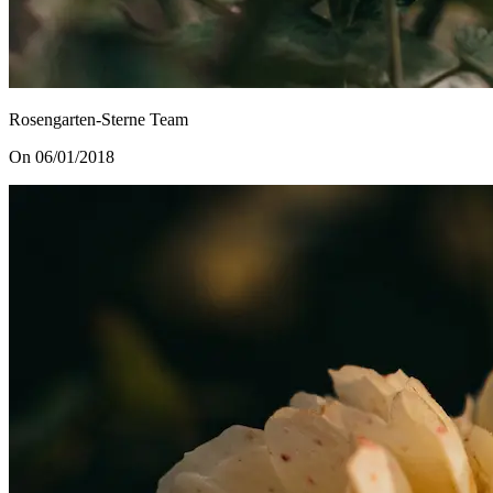
Rosengarten-Sterne Team
On 06/01/2018