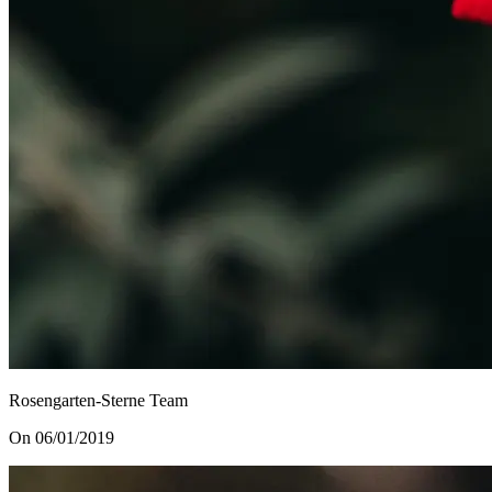
Rosengarten-Sterne Team
On 06/01/2019