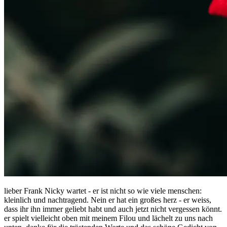
lieber Frank Nicky wartet - er ist nicht so wie viele menschen:
kleinlich und nachtragend. Nein er hat ein großes herz - er weiss,
dass ihr ihn immer geliebt habt und auch jetzt nicht vergessen könnt.
er spielt vielleicht oben mit meinem Filou und lächelt zu uns nach