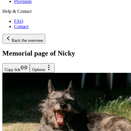
Provision
Help & Contact
FAQ
Contact
Back the overview
Memorial page of Nicky
Copy link
Options