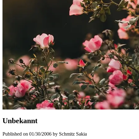
Unbekannt
Published on 01/30/2006 by Schmitz Sakia