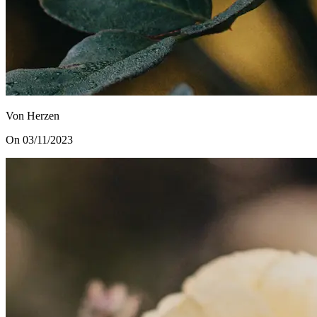
Von Herzen
On 03/11/2023