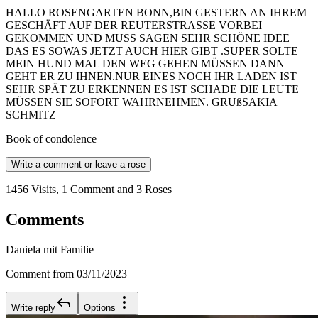
HALLO ROSENGARTEN BONN,BIN GESTERN AN IHREM
GESCHÄFT AUF DER REUTERSTRASSE VORBEI
GEKOMMEN UND MUSS SAGEN SEHR SCHÖNE IDEE
DAS ES SOWAS JETZT AUCH HIER GIBT .SUPER SOLTE
MEIN HUND MAL DEN WEG GEHEN MÜSSEN DANN
GEHT ER ZU IHNEN.NUR EINES NOCH IHR LADEN IST
SEHR SPÄT ZU ERKENNEN ES IST SCHADE DIE LEUTE
MÜSSEN SIE SOFORT WAHRNEHMEN. GRUßSAKIA
SCHMITZ
Book of condolence
Write a comment or leave a rose
1456 Visits, 1 Comment and 3 Roses
Comments
Daniela mit Familie
Comment from 03/11/2023
Write reply
Options