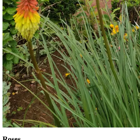
Roses