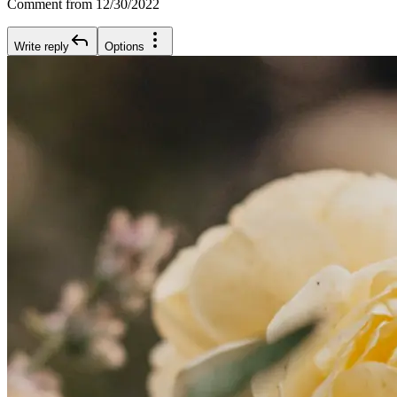
Comment from 12/30/2022
Write reply
Options