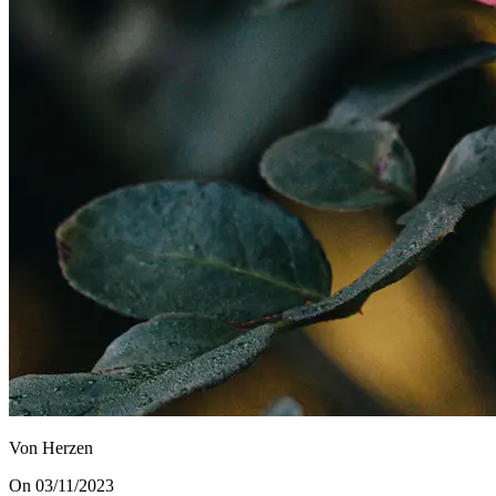
Von Herzen
On 03/11/2023