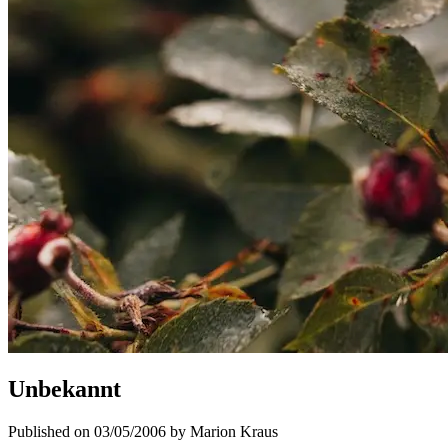
Unbekannt
Published on 03/05/2006 by Marion Kraus