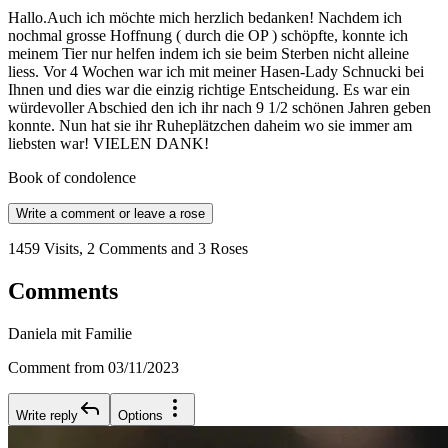
Hallo.Auch ich möchte mich herzlich bedanken! Nachdem ich
nochmal grosse Hoffnung ( durch die OP ) schöpfte, konnte ich
meinem Tier nur helfen indem ich sie beim Sterben nicht alleine
liess. Vor 4 Wochen war ich mit meiner Hasen-Lady Schnucki bei
Ihnen und dies war die einzig richtige Entscheidung. Es war ein
würdevoller Abschied den ich ihr nach 9 1/2 schönen Jahren geben
konnte. Nun hat sie ihr Ruheplätzchen daheim wo sie immer am
liebsten war! VIELEN DANK!
Book of condolence
Write a comment or leave a rose
1459 Visits, 2 Comments and 3 Roses
Comments
Daniela mit Familie
Comment from 03/11/2023
Write reply
Options