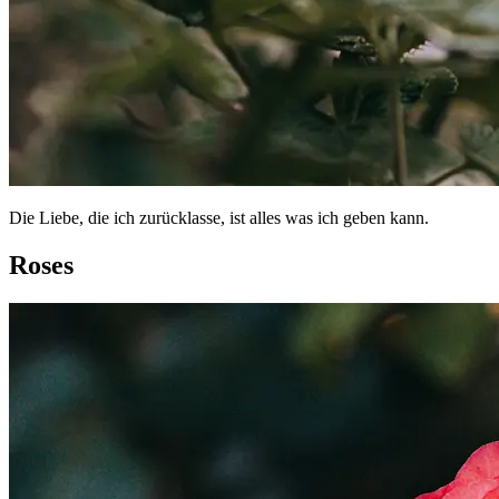
Die Liebe, die ich zurücklasse, ist alles was ich geben kann.
Roses