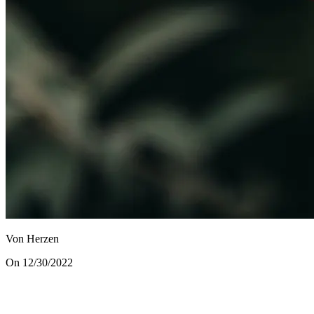
Von Herzen
On 12/30/2022