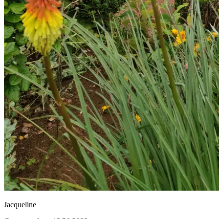
Jacqueline