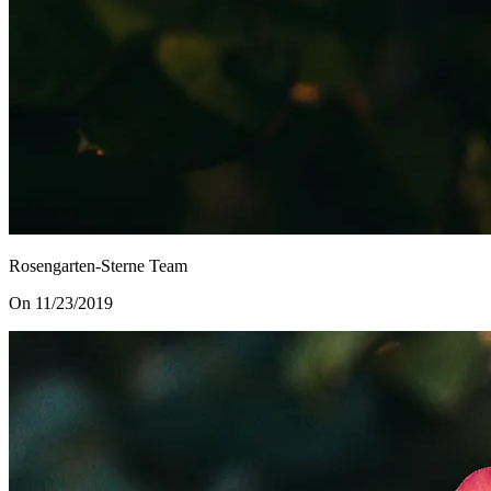
Rosengarten-Sterne Team
On 11/23/2019