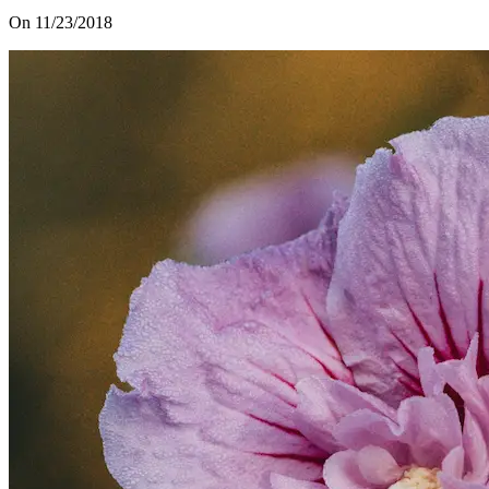
On 11/23/2018