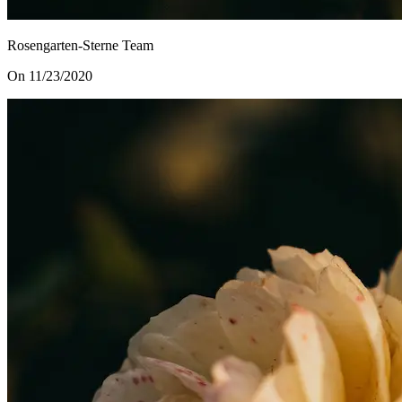
Rosengarten-Sterne Team
On 11/23/2020