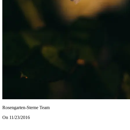
Rosengarten-Sterne Team
On 11/23/2016