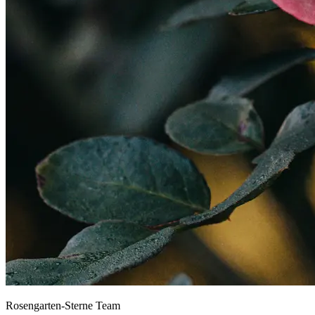
Rosengarten-Sterne Team