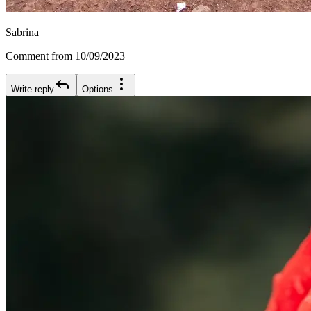
Sabrina
Comment from 10/09/2023
Write reply
Options