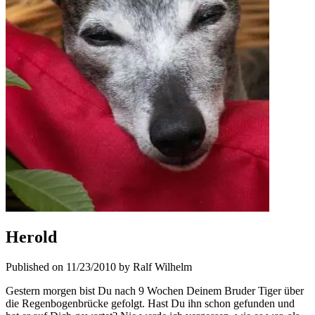
Herold
Published on 11/23/2010 by Ralf Wilhelm
Gestern morgen bist Du nach 9 Wochen Deinem Bruder Tiger über
die Regenbogenbrücke gefolgt. Hast Du ihn schon gefunden und