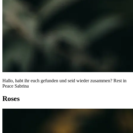
Hallo, habt ihr euch gefunden und seid wieder zusammen? Rest in
Peace Sabrina
Roses