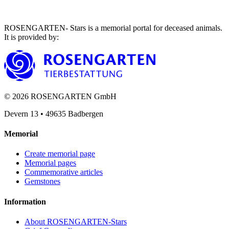
ROSENGARTEN- Stars is a memorial portal for deceased animals.
It is provided by
:
©
2026
ROSENGARTEN GmbH
Devern 13
•
49635
Badbergen
Memorial
Create memorial page
Memorial pages
Commemorative articles
Gemstones
Information
About ROSENGARTEN-Stars