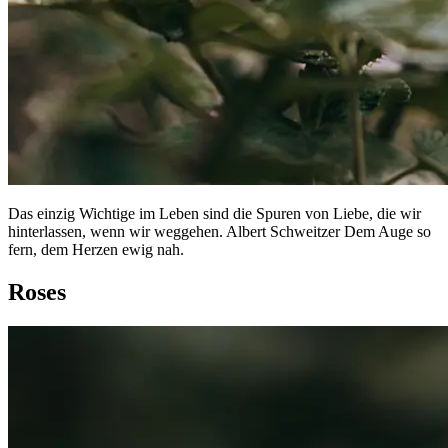
Das einzig Wichtige im Leben sind die Spuren von Liebe, die wir
hinterlassen, wenn wir weggehen. Albert Schweitzer Dem Auge so
fern, dem Herzen ewig nah.
Roses