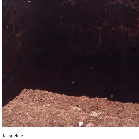
Jacqueline