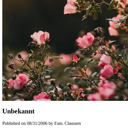
Unbekannt
Published on 08/31/2006 by Fam. Claussen