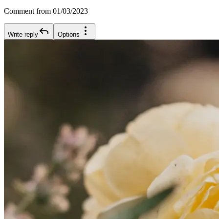
Comment from 01/03/2023
Write reply
Options