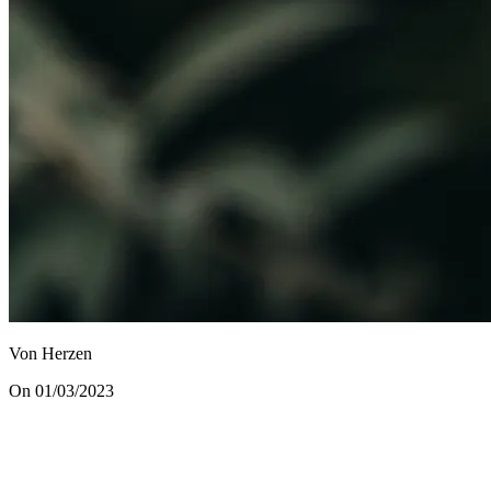
Von Herzen
On 01/03/2023