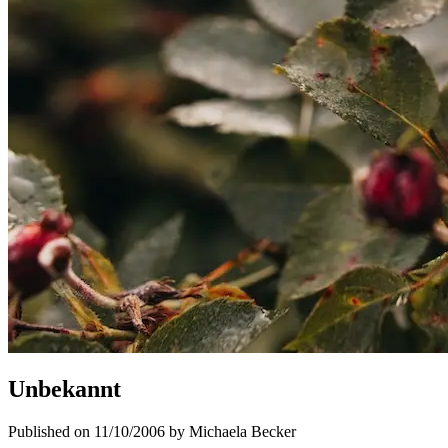
Unbekannt
Published on 11/10/2006 by Michaela Becker