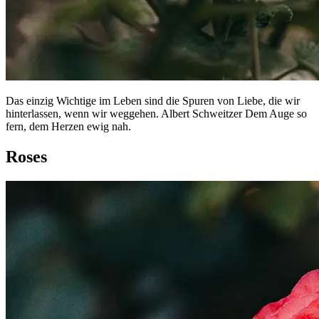
Das einzig Wichtige im Leben sind die Spuren von Liebe, die wir
hinterlassen, wenn wir weggehen. Albert Schweitzer Dem Auge so
fern, dem Herzen ewig nah.
Roses