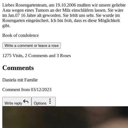
Liebes Rosengartenteam, am 19.10.2006 mußten wir unsere geliebte
Asta wegen eines Tumors an der Milz einschläfern lassen. Sie wäre
im Jan.07 16 Jahre alt geworden. Sie fehlt uns sehr. Sie wurde im
Rosengarten eingeäschert. Ich bin froh, dass es diese Möglichkeit
gibt.
Book of condolence
Write a comment or leave a rose
1275 Visits, 2 Comments and 3 Roses
Comments
Daniela mit Familie
Comment from 03/12/2023
Write reply
Options