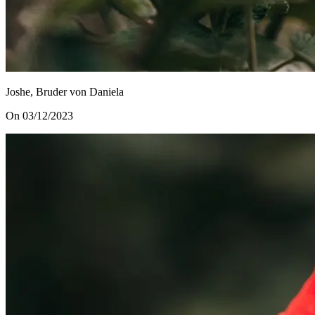
Joshe, Bruder von Daniela
On 03/12/2023