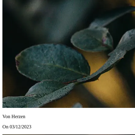
Von Herzen
On 03/12/2023