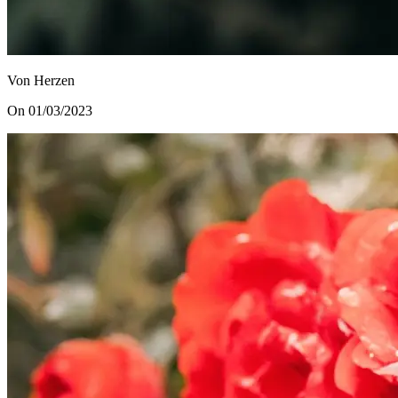
Von Herzen
On 01/03/2023