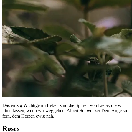
Das einzig Wichtige im Leben sind die Spuren von Liebe, die wir
hinterlassen, wenn wir weggehen. Albert Schweitzer Dem Auge so
fern, dem Herzen ewig nah.
Roses