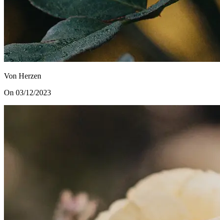
Von Herzen
On 03/12/2023