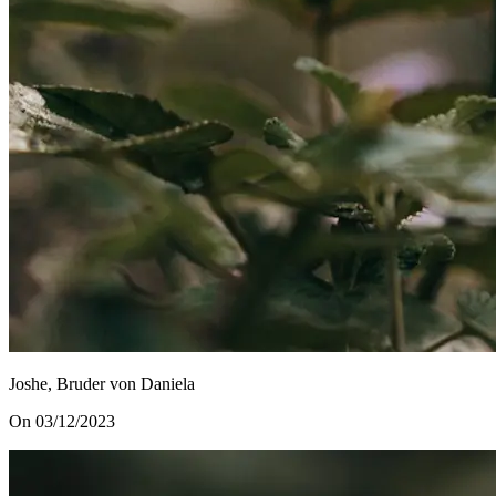
Joshe, Bruder von Daniela
On 03/12/2023