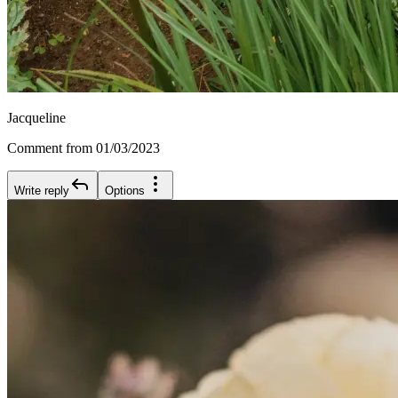
Jacqueline
Comment from 01/03/2023
Write reply
Options