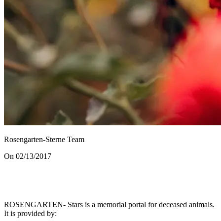
Rosengarten-Sterne Team
On 02/13/2017
ROSENGARTEN- Stars is a memorial portal for deceased animals.
It is provided by
: