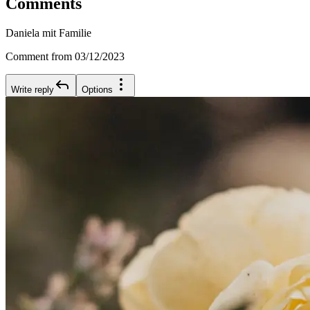
Comments
Daniela mit Familie
Comment from 03/12/2023
Write reply
Options