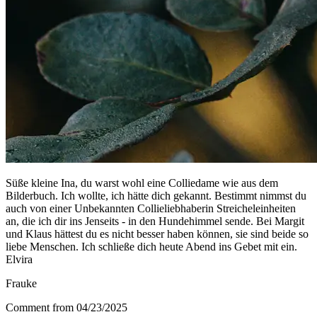
Süße kleine Ina, du warst wohl eine Colliedame wie aus dem
Bilderbuch. Ich wollte, ich hätte dich gekannt. Bestimmt nimmst du
auch von einer Unbekannten Collieliebhaberin Streicheleinheiten
an, die ich dir ins Jenseits - in den Hundehimmel sende. Bei Margit
und Klaus hättest du es nicht besser haben können, sie sind beide so
liebe Menschen. Ich schließe dich heute Abend ins Gebet mit ein.
Elvira
Frauke
Comment from 04/23/2025