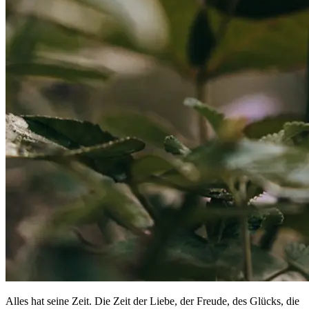
Alles hat seine Zeit. Die Zeit der Liebe, der Freude, des Glücks, die