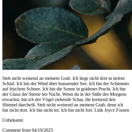
Steh nicht weinend an meinem Grab. Ich liege nicht dort in tiefem
Schlaf. Ich bin der Wind über brausender See. Ich bin der Schimmer
auf frischem Schnee. Ich bin die Sonne in goldener Pracht. Ich bin
der Glanz der Sterne bei Nacht. Wenn du in der Stille des Morgens
erwachst, bin ich der Vögel ziehende Schar, die kreisend den
Himmel durcheilt. Steh nicht weinend an meinem Grab, denn ich
bin nicht dort. Ich bin nicht tot. Ich bin nicht fort. Link Joyce Fossen
Unbekannt
Comment from 04/19/2025