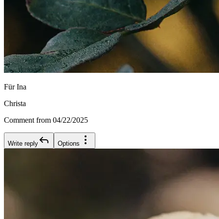
Für Ina
Christa
Comment from 04/22/2025
Write reply
Options