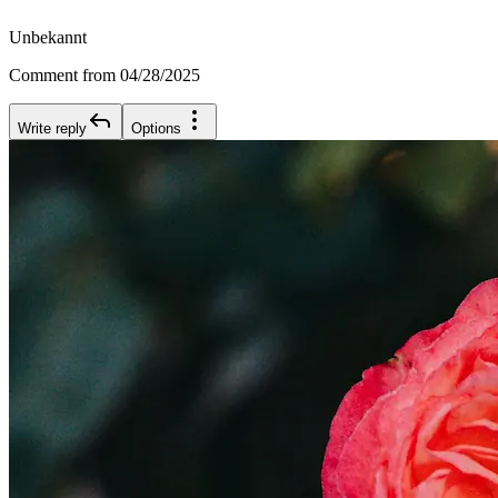
Unbekannt
Comment from 04/28/2025
Write reply
Options