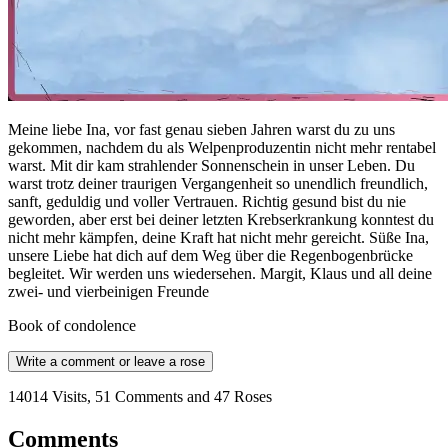
Meine liebe Ina, vor fast genau sieben Jahren warst du zu uns
gekommen, nachdem du als Welpenproduzentin nicht mehr rentabel
warst. Mit dir kam strahlender Sonnenschein in unser Leben. Du
warst trotz deiner traurigen Vergangenheit so unendlich freundlich,
sanft, geduldig und voller Vertrauen. Richtig gesund bist du nie
geworden, aber erst bei deiner letzten Krebserkrankung konntest du
nicht mehr kämpfen, deine Kraft hat nicht mehr gereicht. Süße Ina,
unsere Liebe hat dich auf dem Weg über die Regenbogenbrücke
begleitet. Wir werden uns wiedersehen. Margit, Klaus und all deine
zwei- und vierbeinigen Freunde
Book of condolence
Write a comment or leave a rose
14014 Visits, 51 Comments and 47 Roses
Comments