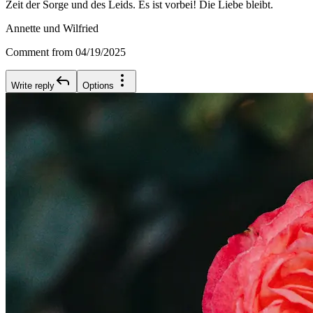
Zeit der Sorge und des Leids. Es ist vorbei! Die Liebe bleibt.
Annette und Wilfried
Comment from 04/19/2025
Write reply
Options