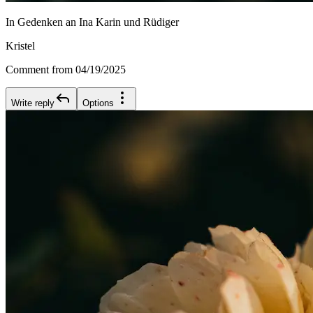
In Gedenken an Ina Karin und Rüdiger
Kristel
Comment from 04/19/2025
Write reply
Options