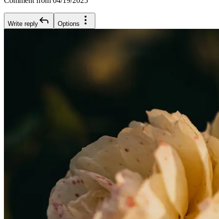
Comment from 04/19/2025
Write reply
Options