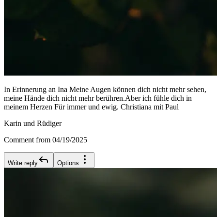
In Erinnerung an Ina Meine Augen können dich nicht mehr sehen,
meine Hände dich nicht mehr berühren.Aber ich fühle dich in
meinem Herzen Für immer und ewig. Christiana mit Paul
Karin und Rüdiger
Comment from 04/19/2025
Write reply
Options