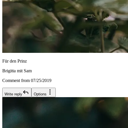
Für den Prinz
Brigitta mit Sam
Comment from 07/25/2019
Write reply
Options