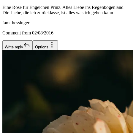
Eine Rose für Engelchen Prinz. Alles Liebe ins Regenbogenland
Die Liebe, die ich zurücklasse, ist alles was ich geben kann.
fam. hessinger
Comment from 02/08/2016
Write reply
Options