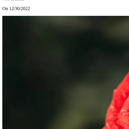
On 12/30/2022