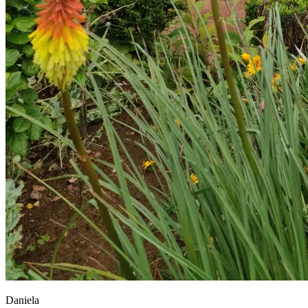
Daniela