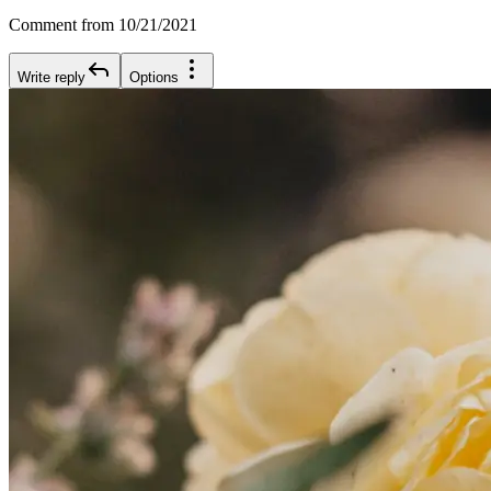
Comment from 10/21/2021
Write reply
Options