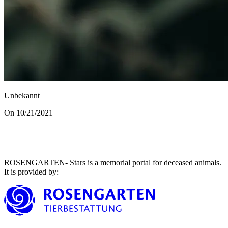
Unbekannt
On 10/21/2021
ROSENGARTEN- Stars is a memorial portal for deceased animals.
It is provided by
: