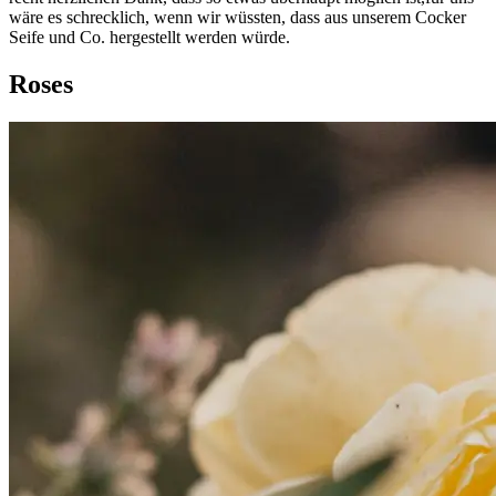
wäre es schrecklich, wenn wir wüssten, dass aus unserem Cocker
Seife und Co. hergestellt werden würde.
Roses