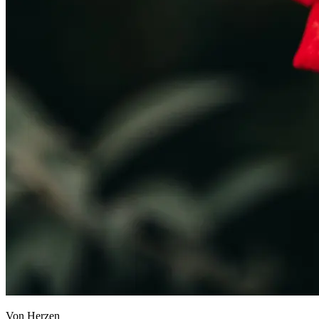
Von Herzen