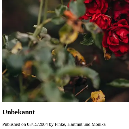
Unbekannt
Published on 08/15/2004 by Finke, Hartmut und Monika