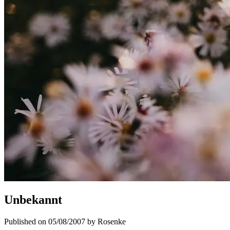
Unbekannt
Published on 05/08/2007 by Rosenke