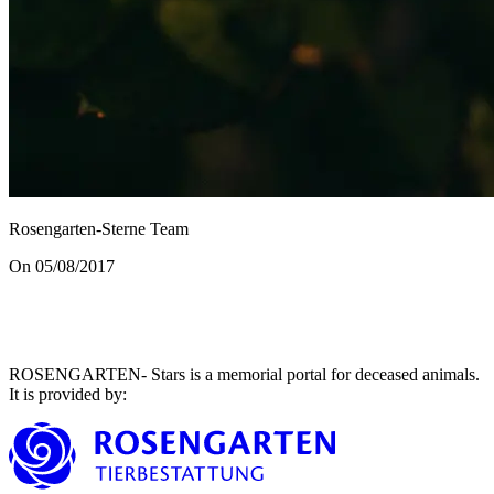
Rosengarten-Sterne Team
On 05/08/2017
ROSENGARTEN- Stars is a memorial portal for deceased animals.
It is provided by
: