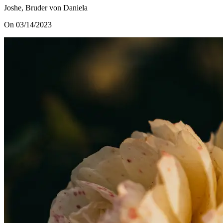
Joshe, Bruder von Daniela
On 03/14/2023