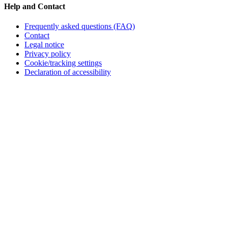
Help and Contact
Frequently asked questions (FAQ)
Contact
Legal notice
Privacy policy
Cookie/tracking settings
Declaration of accessibility