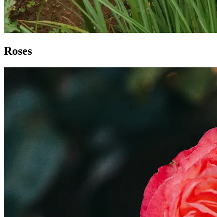
Roses