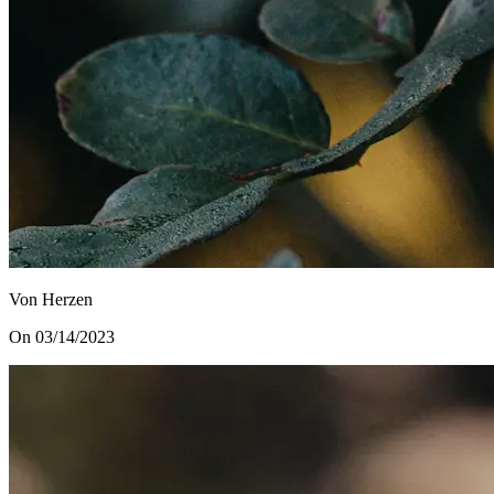
Von Herzen
On 03/14/2023