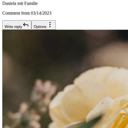
Daniela mit Familie
Comment from 03/14/2023
Write reply
Options