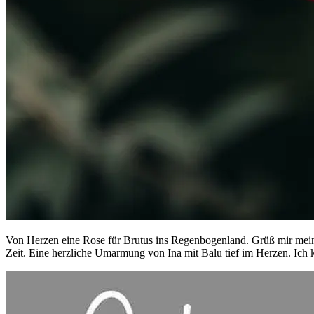
Von Herzen eine Rose für Brutus ins Regenbogenland. Grüß mir mein
Zeit. Eine herzliche Umarmung von Ina mit Balu tief im Herzen. Ich 