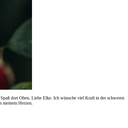
Spaß dort Oben. Liebe Elke. Ich wünsche viel Kraft in der schweren
 in meinem Herzen.