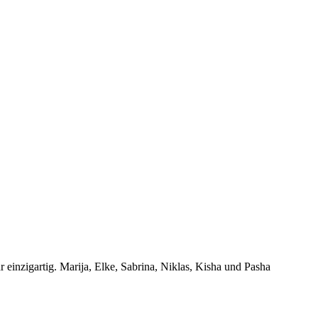
einzigartig. Marija, Elke, Sabrina, Niklas, Kisha und Pasha