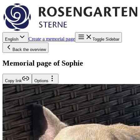
Create a memorial page
English
Toggle Sidebar
Back the overview
Memorial page of Sophie
Copy link
Options