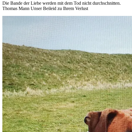
Die Bande der Liebe werden mit dem Tod nicht durchschnitten.
Thomas Mann Unser Beileid zu Ihrem Verlust