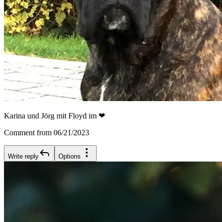
Karina und Jörg mit Floyd im ❤
Comment from 06/21/2023
Write reply
Options