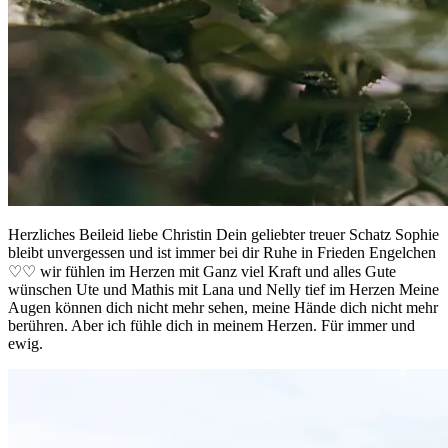
Herzliches Beileid liebe Christin Dein geliebter treuer Schatz Sophie
bleibt unvergessen und ist immer bei dir Ruhe in Frieden Engelchen
♡♡ wir fühlen im Herzen mit Ganz viel Kraft und alles Gute
wünschen Ute und Mathis mit Lana und Nelly tief im Herzen Meine
Augen können dich nicht mehr sehen, meine Hände dich nicht mehr
berühren. Aber ich fühle dich in meinem Herzen. Für immer und
ewig.