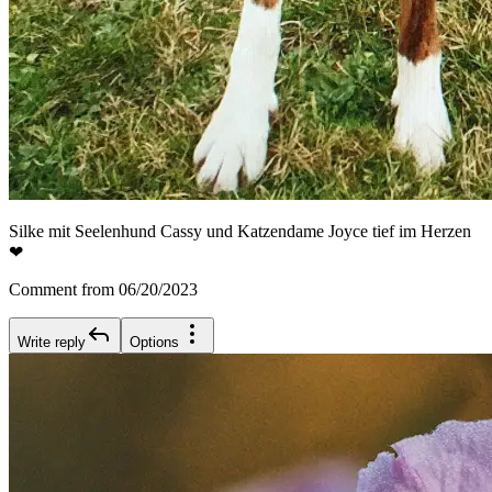
Silke mit Seelenhund Cassy und Katzendame Joyce tief im Herzen
❤
Comment from 06/20/2023
Write reply
Options