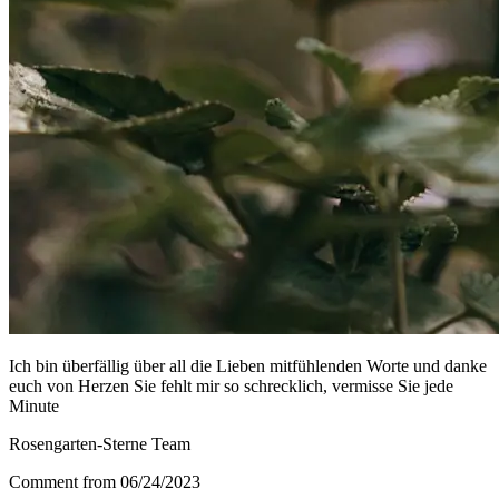
Ich bin überfällig über all die Lieben mitfühlenden Worte und danke
euch von Herzen Sie fehlt mir so schrecklich, vermisse Sie jede
Minute
Rosengarten-Sterne Team
Comment from 06/24/2023