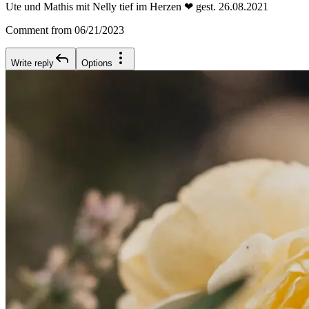
Ute und Mathis mit Nelly tief im Herzen ❤ gest. 26.08.2021
Comment from 06/21/2023
Write reply
Options