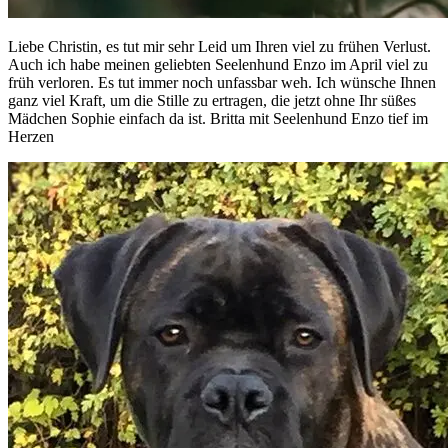
Liebe Christin, es tut mir sehr Leid um Ihren viel zu frühen Verlust.
Auch ich habe meinen geliebten Seelenhund Enzo im April viel zu
früh verloren. Es tut immer noch unfassbar weh. Ich wünsche Ihnen
ganz viel Kraft, um die Stille zu ertragen, die jetzt ohne Ihr süßes
Mädchen Sophie einfach da ist. Britta mit Seelenhund Enzo tief im
Herzen