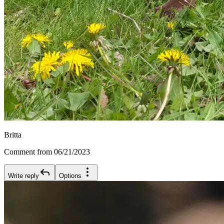
Britta
Comment from 06/21/2023
Write reply
Options