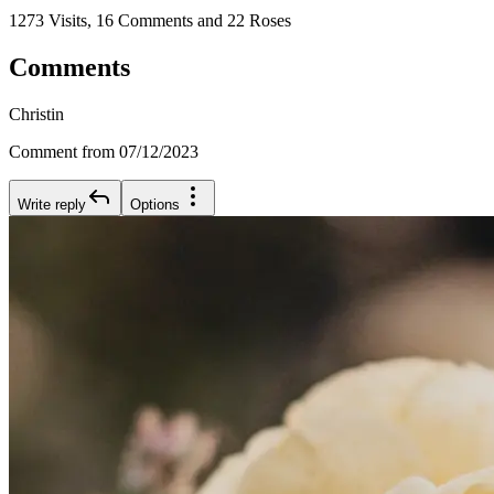
1273 Visits, 16 Comments and 22 Roses
Comments
Christin
Comment from 07/12/2023
Write reply
Options