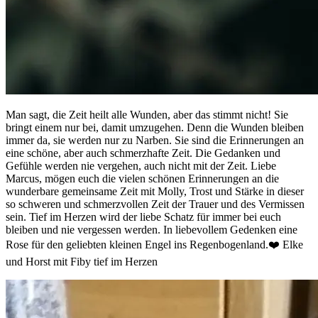
Man sagt, die Zeit heilt alle Wunden, aber das stimmt nicht! Sie
bringt einem nur bei, damit umzugehen. Denn die Wunden bleiben
immer da, sie werden nur zu Narben. Sie sind die Erinnerungen an
eine schöne, aber auch schmerzhafte Zeit. Die Gedanken und
Gefühle werden nie vergehen, auch nicht mit der Zeit. Liebe
Marcus, mögen euch die vielen schönen Erinnerungen an die
wunderbare gemeinsame Zeit mit Molly, Trost und Stärke in dieser
so schweren und schmerzvollen Zeit der Trauer und des Vermissen
sein. Tief im Herzen wird der liebe Schatz für immer bei euch
bleiben und nie vergessen werden. In liebevollem Gedenken eine
Rose für den geliebten kleinen Engel ins Regenbogenland.❤️ Elke
und Horst mit Fiby tief im Herzen