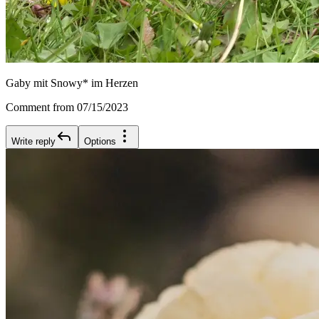
Gaby mit Snowy* im Herzen
Comment from 07/15/2023
Write reply
Options