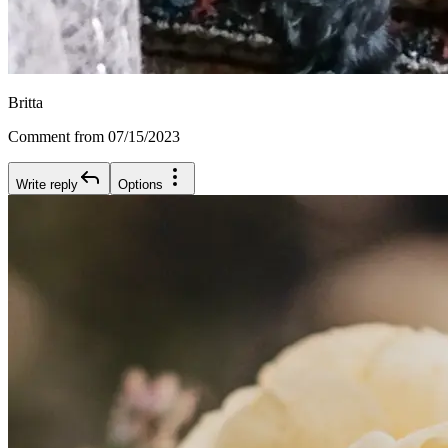
Britta
Comment from 07/15/2023
Write reply
Options