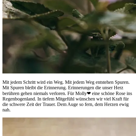
Mit jedem Schritt wird ein Weg. Mit jedem Weg entstehen Spuren.
Mit Spuren bleibt die Erinnerung. Erinnerungen die unser Herz
berühren gehen niemals verloren. Für Molly❤ eine schöne Rose ins
Regenbogenland. In tiefem Mitgefühl wünschen wir viel Kraft für
die schwere Zeit der Trauer. Dem Auge so fern, dem Herzen ewig
nah.