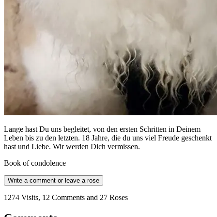
Lange hast Du uns begleitet, von den ersten Schritten in Deinem
Leben bis zu den letzten. 18 Jahre, die du uns viel Freude geschenkt
hast und Liebe. Wir werden Dich vermissen.
Book of condolence
Write a comment or leave a rose
1274 Visits, 12 Comments and 27 Roses