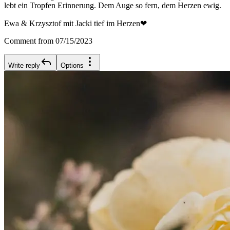
lebt ein Tropfen Erinnerung. Dem Auge so fern, dem Herzen ewig.
Ewa & Krzysztof mit Jacki tief im Herzen❤
Comment from 07/15/2023
Write reply
Options