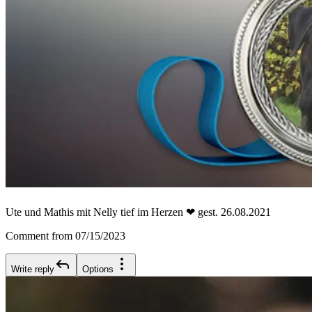
Ute und Mathis mit Nelly tief im Herzen ❤ gest. 26.08.2021
Comment from 07/15/2023
Write reply
Options