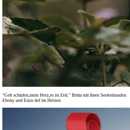
"Geh schlafen,mein Herz,es ist Zeit." Britta mit ihren Seelenhunden
Ebony und Enzo tief im Herzen