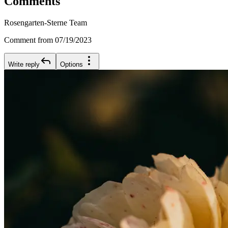
Comments
Rosengarten-Sterne Team
Comment from 07/19/2023
Write reply
Options