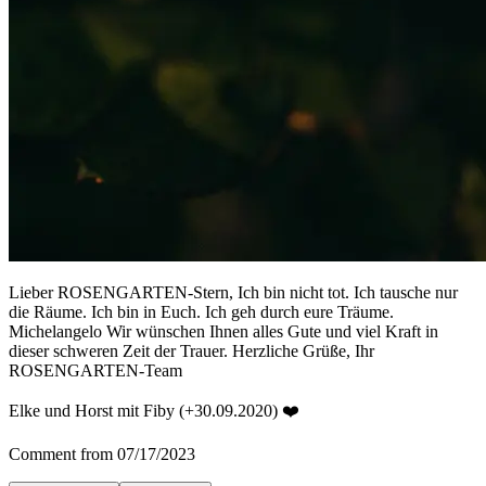
Lieber ROSENGARTEN-Stern, Ich bin nicht tot. Ich tausche nur
die Räume. Ich bin in Euch. Ich geh durch eure Träume.
Michelangelo Wir wünschen Ihnen alles Gute und viel Kraft in
dieser schweren Zeit der Trauer. Herzliche Grüße, Ihr
ROSENGARTEN-Team
Elke und Horst mit Fiby (+30.09.2020) ❤️
Comment from 07/17/2023