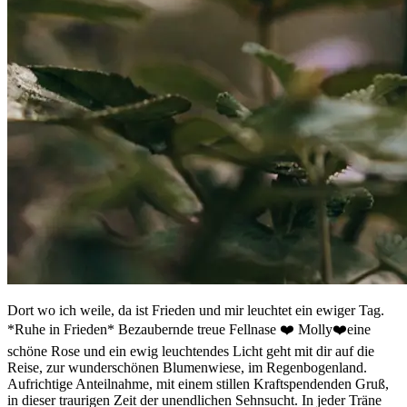
Dort wo ich weile, da ist Frieden und mir leuchtet ein ewiger Tag.
*Ruhe in Frieden* Bezaubernde treue Fellnase ❤️ Molly❤️eine
schöne Rose und ein ewig leuchtendes Licht geht mit dir auf die
Reise, zur wunderschönen Blumenwiese, im Regenbogenland.
Aufrichtige Anteilnahme, mit einem stillen Kraftspendenden Gruß,
in dieser traurigen Zeit der unendlichen Sehnsucht. In jeder Träne