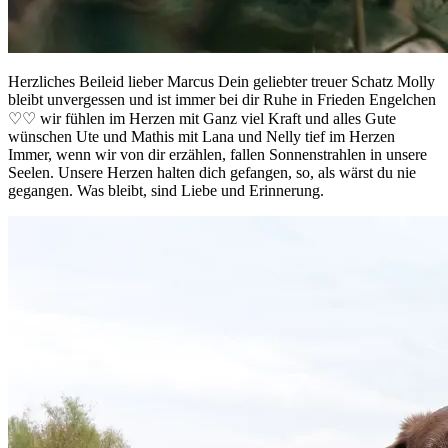
Herzliches Beileid lieber Marcus Dein geliebter treuer Schatz Molly
bleibt unvergessen und ist immer bei dir Ruhe in Frieden Engelchen
♡♡ wir fühlen im Herzen mit Ganz viel Kraft und alles Gute
wünschen Ute und Mathis mit Lana und Nelly tief im Herzen
Immer, wenn wir von dir erzählen, fallen Sonnenstrahlen in unsere
Seelen. Unsere Herzen halten dich gefangen, so, als wärst du nie
gegangen. Was bleibt, sind Liebe und Erinnerung.