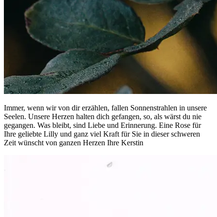
Immer, wenn wir von dir erzählen, fallen Sonnenstrahlen in unsere
Seelen. Unsere Herzen halten dich gefangen, so, als wärst du nie
gegangen. Was bleibt, sind Liebe und Erinnerung. Eine Rose für
Ihre geliebte Lilly und ganz viel Kraft für Sie in dieser schweren
Zeit wünscht von ganzen Herzen Ihre Kerstin