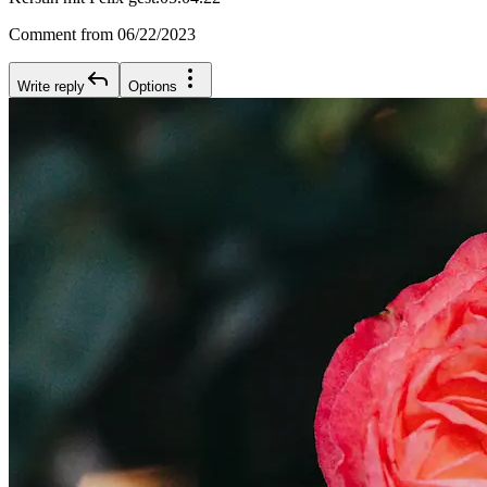
Comment from 06/22/2023
Write reply
Options