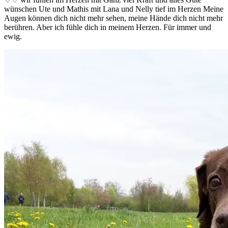
wünschen Ute und Mathis mit Lana und Nelly tief im Herzen Meine
Augen können dich nicht mehr sehen, meine Hände dich nicht mehr
berühren. Aber ich fühle dich in meinem Herzen. Für immer und
ewig.