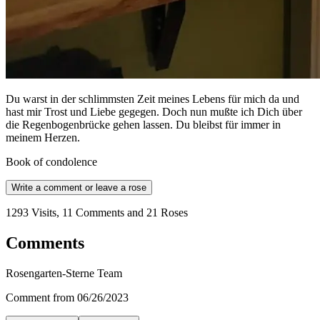
Du warst in der schlimmsten Zeit meines Lebens für mich da und
hast mir Trost und Liebe gegegen. Doch nun mußte ich Dich über
die Regenbogenbrücke gehen lassen. Du bleibst für immer in
meinem Herzen.
Book of condolence
Write a comment or leave a rose
1293 Visits, 11 Comments and 21 Roses
Comments
Rosengarten-Sterne Team
Comment from 06/26/2023