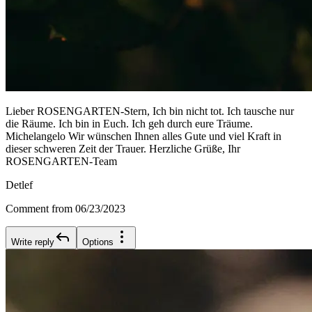
Lieber ROSENGARTEN-Stern, Ich bin nicht tot. Ich tausche nur
die Räume. Ich bin in Euch. Ich geh durch eure Träume.
Michelangelo Wir wünschen Ihnen alles Gute und viel Kraft in
dieser schweren Zeit der Trauer. Herzliche Grüße, Ihr
ROSENGARTEN-Team
Detlef
Comment from 06/23/2023
Write reply
Options