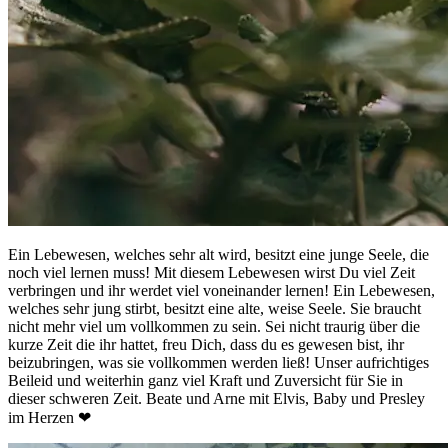
Ein Lebewesen, welches sehr alt wird, besitzt eine junge Seele, die
noch viel lernen muss! Mit diesem Lebewesen wirst Du viel Zeit
verbringen und ihr werdet viel voneinander lernen! Ein Lebewesen,
welches sehr jung stirbt, besitzt eine alte, weise Seele. Sie braucht
nicht mehr viel um vollkommen zu sein. Sei nicht traurig über die
kurze Zeit die ihr hattet, freu Dich, dass du es gewesen bist, ihr
beizubringen, was sie vollkommen werden ließ! Unser aufrichtiges
Beileid und weiterhin ganz viel Kraft und Zuversicht für Sie in
dieser schweren Zeit. Beate und Arne mit Elvis, Baby und Presley
im Herzen ❤