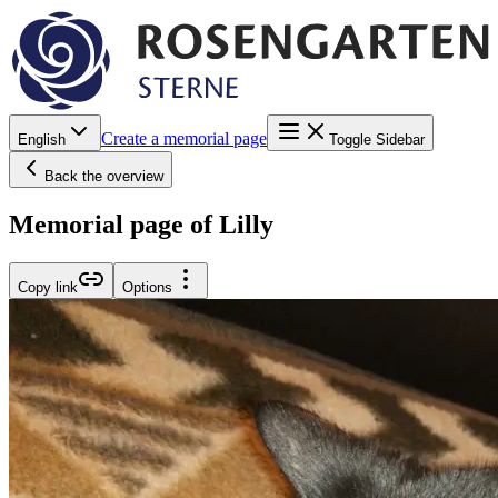
Create a memorial page
English
Toggle Sidebar
Back the overview
Memorial page of Lilly
Copy link
Options