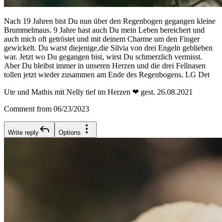
Nach 19 Jahren bist Du nun über den Regenbogen gegangen kleine
Brummelmaus. 9 Jahre hast auch Du mein Leben bereichert und
auch mich oft getröstet und mit deinem Charme um den Finger
gewickelt. Du warst diejenige,die Silvia von drei Engeln geblieben
war. Jetzt wo Du gegangen bist, wirst Du schmerzlich vermisst.
Aber Du bleibst immer in unseren Herzen und die drei Fellnasen
tollen jetzt wieder zusammen am Ende des Regenbogens. LG Det
Ute und Mathis mit Nelly tief im Herzen ❤ gest. 26.08.2021
Comment from 06/23/2023
Write reply
Options