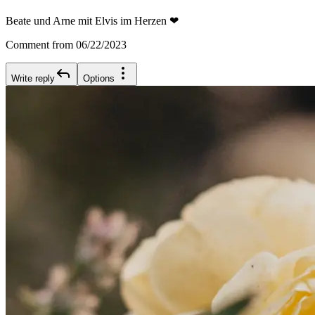
Beate und Arne mit Elvis im Herzen ❤
Comment from 06/22/2023
Write reply
Options