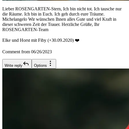
Lieber ROSENGARTEN-Stern, Ich bin nicht tot. Ich tausche nur
die Räume. Ich bin in Euch. Ich geh durch eure Träume.
Michelangelo Wir wünschen Ihnen alles Gute und viel Kraft in
dieser schweren Zeit der Trauer. Herzliche Grüße, Ihr
ROSENGARTEN-Team
Elke und Horst mit Fiby (+30.09.2020) ❤️
Comment from 06/26/2023
Write reply
Options