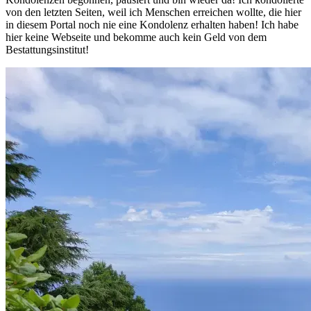
von den letzten Seiten, weil ich Menschen erreichen wollte, die hier
in diesem Portal noch nie eine Kondolenz erhalten haben! Ich habe
hier keine Webseite und bekomme auch kein Geld von dem
Bestattungsinstitut!