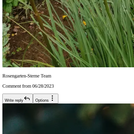
Rosengarten-Sterne Team
Comment from 06/28/2023
Write reply
Options