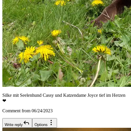
Silke mit Seelenhund Cassy und Katzendame Joyce tief im Herzen
❤
Comment from 06/24/2023
Write reply
Options