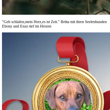
"Geh schlafen,mein Herz,es ist Zeit." Britta mit ihren Seelenhunden
Ebony und Enzo tief im Herzen