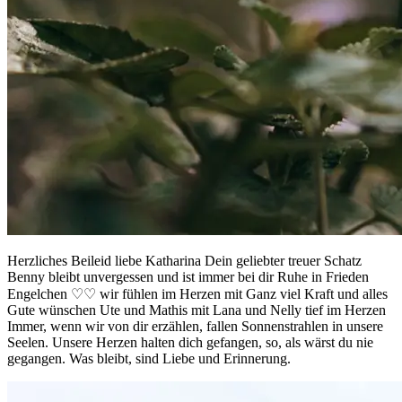
Herzliches Beileid liebe Katharina Dein geliebter treuer Schatz
Benny bleibt unvergessen und ist immer bei dir Ruhe in Frieden
Engelchen ♡♡ wir fühlen im Herzen mit Ganz viel Kraft und alles
Gute wünschen Ute und Mathis mit Lana und Nelly tief im Herzen
Immer, wenn wir von dir erzählen, fallen Sonnenstrahlen in unsere
Seelen. Unsere Herzen halten dich gefangen, so, als wärst du nie
gegangen. Was bleibt, sind Liebe und Erinnerung.