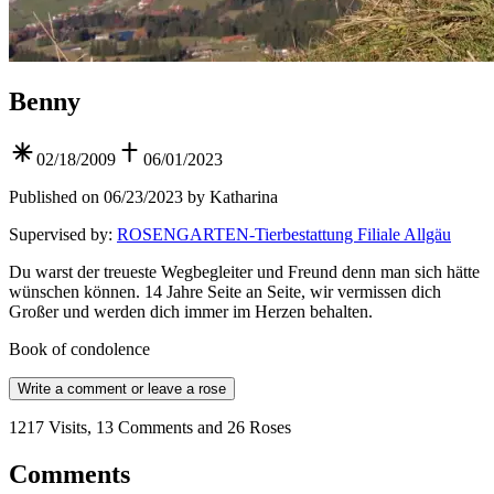
Benny
02/18/2009
06/01/2023
Published on 06/23/2023 by Katharina
Supervised by
:
ROSENGARTEN-Tierbestattung Filiale Allgäu
Du warst der treueste Wegbegleiter und Freund denn man sich hätte
wünschen können. 14 Jahre Seite an Seite, wir vermissen dich
Großer und werden dich immer im Herzen behalten.
Book of condolence
Write a comment or leave a rose
1217 Visits, 13 Comments and 26 Roses
Comments