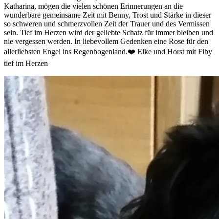
Katharina, mögen die vielen schönen Erinnerungen an die
wunderbare gemeinsame Zeit mit Benny, Trost und Stärke in dieser
so schweren und schmerzvollen Zeit der Trauer und des Vermissen
sein. Tief im Herzen wird der geliebte Schatz für immer bleiben und
nie vergessen werden. In liebevollem Gedenken eine Rose für den
allerliebsten Engel ins Regenbogenland.❤️ Elke und Horst mit Fiby
tief im Herzen