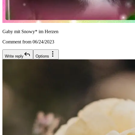
Gaby mit Snowy* im Herzen
Comment from 06/24/2023
Write reply
Options