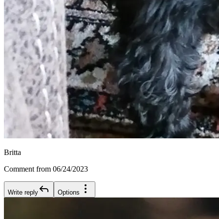
Britta
Comment from 06/24/2023
Write reply
Options