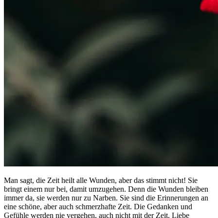
Man sagt, die Zeit heilt alle Wunden, aber das stimmt nicht! Sie
bringt einem nur bei, damit umzugehen. Denn die Wunden bleiben
immer da, sie werden nur zu Narben. Sie sind die Erinnerungen an
eine schöne, aber auch schmerzhafte Zeit. Die Gedanken und
Gefühle werden nie vergehen, auch nicht mit der Zeit. Liebe