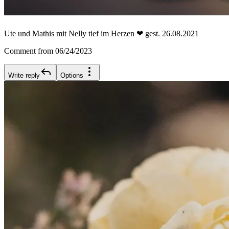
Ute und Mathis mit Nelly tief im Herzen ❤ gest. 26.08.2021
Comment from 06/24/2023
Write reply
Options