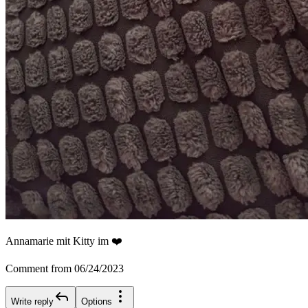
Annamarie mit Kitty im ❤️
Comment from 06/24/2023
Write reply
Options