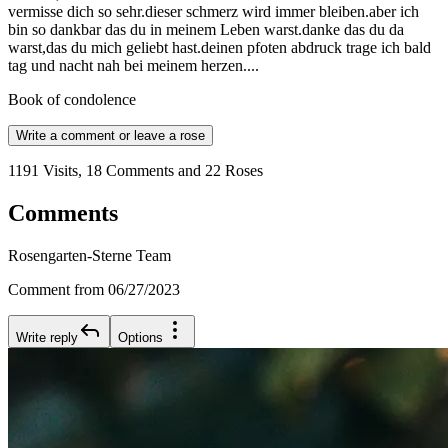
vermisse dich so sehr.dieser schmerz wird immer bleiben.aber ich
bin so dankbar das du in meinem Leben warst.danke das du da
warst,das du mich geliebt hast.deinen pfoten abdruck trage ich bald
tag und nacht nah bei meinem herzen....
Book of condolence
Write a comment or leave a rose
1191 Visits, 18 Comments and 22 Roses
Comments
Rosengarten-Sterne Team
Comment from 06/27/2023
Write reply
Options