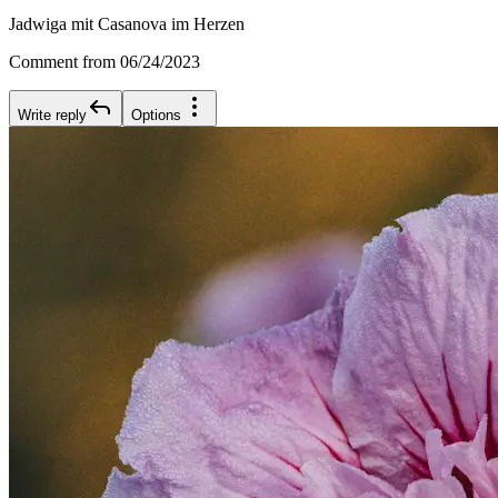
Jadwiga mit Casanova im Herzen
Comment from 06/24/2023
Write reply
Options