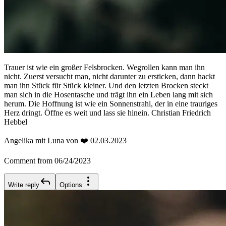
Trauer ist wie ein großer Felsbrocken. Wegrollen kann man ihn
nicht. Zuerst versucht man, nicht darunter zu ersticken, dann hackt
man ihn Stück für Stück kleiner. Und den letzten Brocken steckt
man sich in die Hosentasche und trägt ihn ein Leben lang mit sich
herum. Die Hoffnung ist wie ein Sonnenstrahl, der in eine trauriges
Herz dringt. Öffne es weit und lass sie hinein. Christian Friedrich
Hebbel
Angelika mit Luna von ❤️ 02.03.2023
Comment from 06/24/2023
Write reply
Options