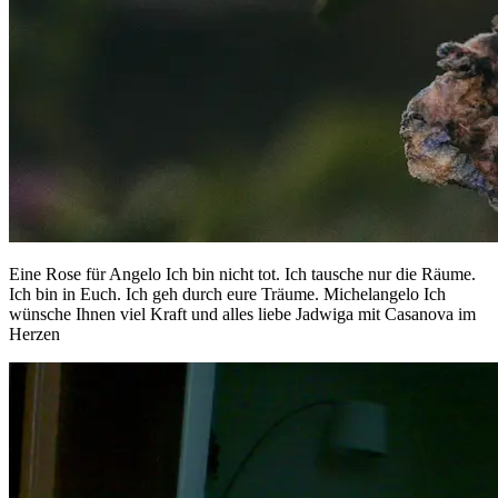
Eine Rose für Angelo Ich bin nicht tot. Ich tausche nur die Räume.
Ich bin in Euch. Ich geh durch eure Träume. Michelangelo Ich
wünsche Ihnen viel Kraft und alles liebe Jadwiga mit Casanova im
Herzen