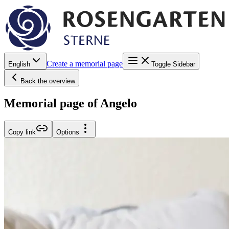
Create a memorial page
English
Toggle Sidebar
Back the overview
Memorial page of Angelo
Copy link
Options