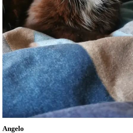
Angelo