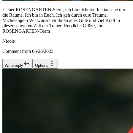
Lieber ROSENGARTEN-Stern, Ich bin nicht tot. Ich tausche nur
die Räume. Ich bin in Euch. Ich geh durch eure Träume.
Michelangelo Wir wünschen Ihnen alles Gute und viel Kraft in
dieser schweren Zeit der Trauer. Herzliche Grüße, Ihr
ROSENGARTEN-Team
Nicole
Comment from 06/26/2023
Write reply
Options