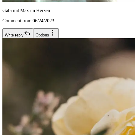
Gabi mit Max im Herzen
Comment from 06/24/2023
Write reply
Options