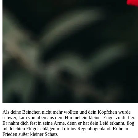
Als deine Beinchen nicht mehr wollten und dein Köpfchen wurde
schwer, kam von oben aus dem Himmel ein kleiner Engel zu dir her.
Er nahm dich fest in seine Arme, denn er hat dein Leid erkannt, flog
mit leichten Flügelschlägen mit dir ins Regenbogenland. Ruhe in
Frieden süßer kleiner Schatz