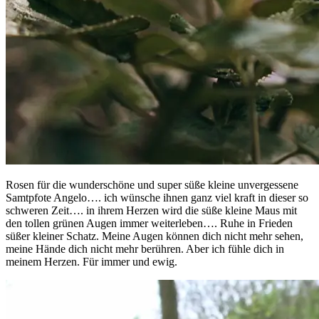
Rosen für die wunderschöne und super süße kleine unvergessene
Samtpfote Angelo…. ich wünsche ihnen ganz viel kraft in dieser so
schweren Zeit…. in ihrem Herzen wird die süße kleine Maus mit
den tollen grünen Augen immer weiterleben…. Ruhe in Frieden
süßer kleiner Schatz. Meine Augen können dich nicht mehr sehen,
meine Hände dich nicht mehr berühren. Aber ich fühle dich in
meinem Herzen. Für immer und ewig.