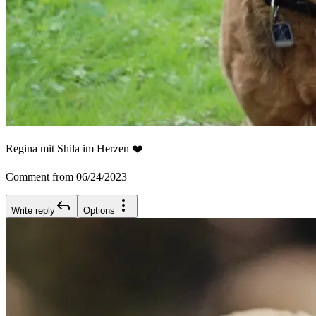
Regina mit Shila im Herzen ❤️
Comment from 06/24/2023
Write reply
Options