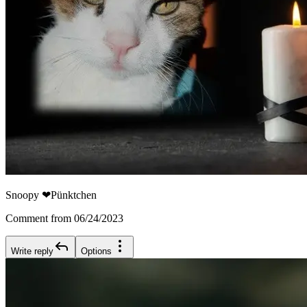
Snoopy ❤Pünktchen
Comment from 06/24/2023
Write reply
Options