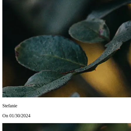
Stefanie
On 01/30/2024