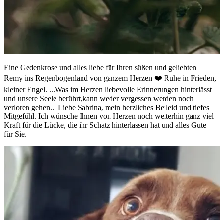
Eine Gedenkrose und alles liebe für Ihren süßen und geliebten
Remy ins Regenbogenland von ganzem Herzen ❤️ Ruhe in Frieden,
kleiner Engel. ...Was im Herzen liebevolle Erinnerungen hinterlässt
und unsere Seele berührt,kann weder vergessen werden noch
verloren gehen... Liebe Sabrina, mein herzliches Beileid und tiefes
Mitgefühl. Ich wünsche Ihnen von Herzen noch weiterhin ganz viel
Kraft für die Lücke, die ihr Schatz hinterlassen hat und alles Gute
für Sie.