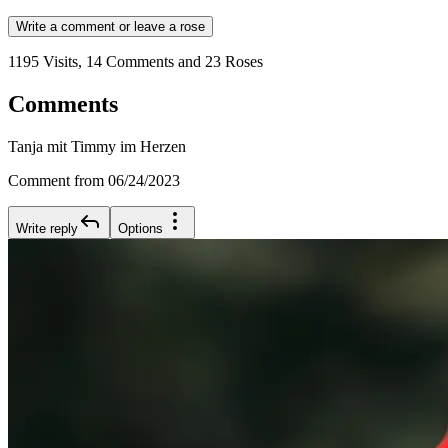
Write a comment or leave a rose
1195 Visits, 14 Comments and 23 Roses
Comments
Tanja mit Timmy im Herzen
Comment from 06/24/2023
Write reply
Options