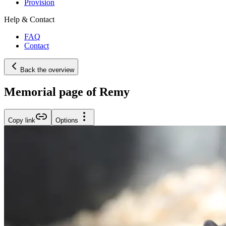
Provision
Help & Contact
FAQ
Contact
Back the overview
Memorial page of Remy
Copy link
Options