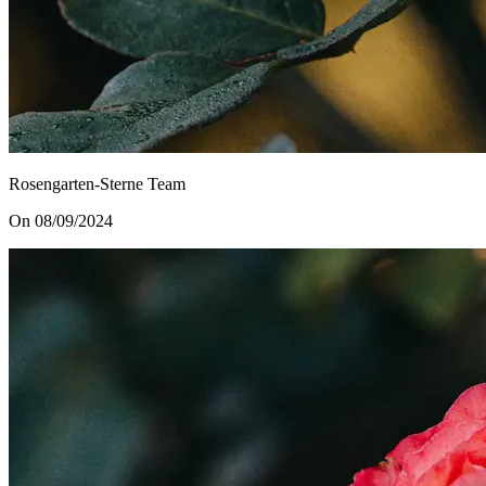
Rosengarten-Sterne Team
On 08/09/2024