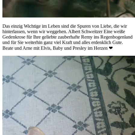
Das einzig Wichtige im Leben sind die Spuren von Liebe, die wir
hinterlassen, wenn wir weggehen. Albert Schweitzer Eine weiße
Gedenkrose für Ihre geliebte zauberhafte Remy ins Regenbogenland
und für Sie weiterhin ganz viel Kraft und alles erdenklich Gute.
Beate und Arne mit Elvis, Baby und Presley im Herzen ❤