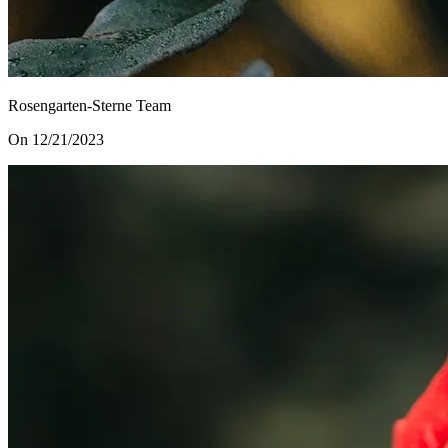
Rosengarten-Sterne Team
On 12/21/2023