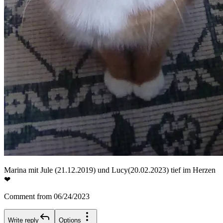
Marina mit Jule (21.12.2019) und Lucy(20.02.2023) tief im Herzen
❤
Comment from 06/24/2023
Write reply
Options