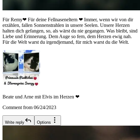
Für Remy❤ Für deine Fellnaseneltern ❤ Immer, wenn wir von dir
erzählen, fallen Sonnenstrahlen in unsere Seelen. Unsere Herzen
halten dich gefangen, so, als wärst du nie gegangen. Was bleibt, sind
Liebe und Erinnerung. Dem Auge so fern, dem Herzen ewig nah.
Für die Welt warst du irgendjemand, für mich warst du die Welt.
Beate und Arne mit Elvis im Herzen ❤
Comment from 06/24/2023
Write reply
Options