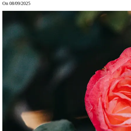
On 08/09/2025