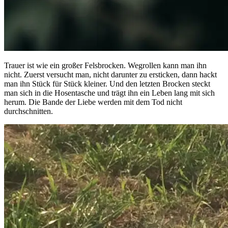
Trauer ist wie ein großer Felsbrocken. Wegrollen kann man ihn
nicht. Zuerst versucht man, nicht darunter zu ersticken, dann hackt
man ihn Stück für Stück kleiner. Und den letzten Brocken steckt
man sich in die Hosentasche und trägt ihn ein Leben lang mit sich
herum. Die Bande der Liebe werden mit dem Tod nicht
durchschnitten.