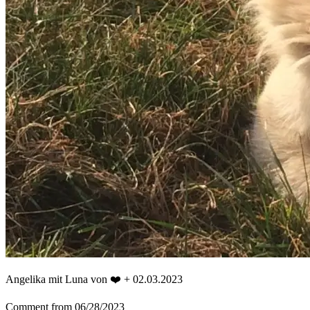
Angelika mit Luna von ❤️ + 02.03.2023
Comment from 06/28/2023