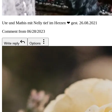
Ute und Mathis mit Nelly tief im Herzen ❤ gest. 26.08.2021
Comment from 06/28/2023
Write reply
Options