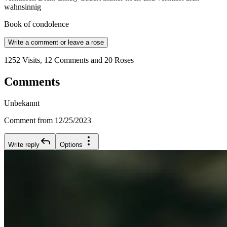
wahnsinnig
Book of condolence
Write a comment or leave a rose
1252 Visits, 12 Comments and 20 Roses
Comments
Unbekannt
Comment from 12/25/2023
Write reply
Options