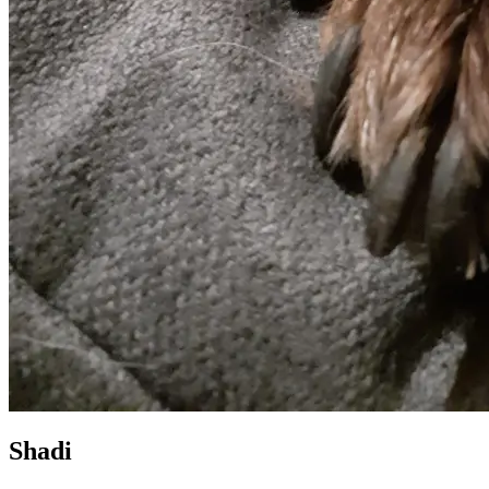
Shadi