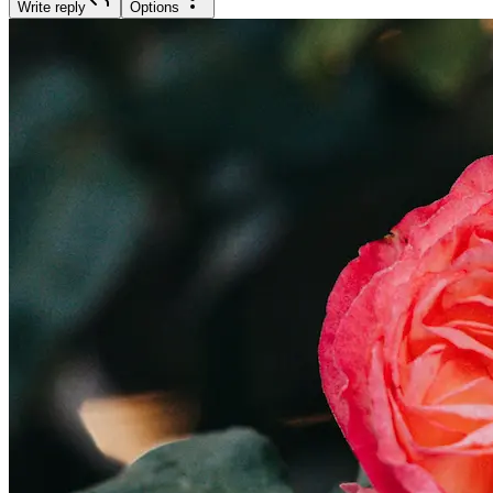
Write reply
Options