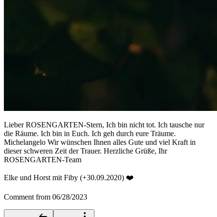
Lieber ROSENGARTEN-Stern, Ich bin nicht tot. Ich tausche nur
die Räume. Ich bin in Euch. Ich geh durch eure Träume.
Michelangelo Wir wünschen Ihnen alles Gute und viel Kraft in
dieser schweren Zeit der Trauer. Herzliche Grüße, Ihr
ROSENGARTEN-Team
Elke und Horst mit Fiby (+30.09.2020) ❤️
Comment from 06/28/2023