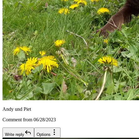
Andy und Piet
Comment from 06/28/2023
Write reply
Options