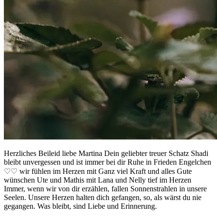
Herzliches Beileid liebe Martina Dein geliebter treuer Schatz Shadi
bleibt unvergessen und ist immer bei dir Ruhe in Frieden Engelchen
♡♡ wir fühlen im Herzen mit Ganz viel Kraft und alles Gute
wünschen Ute und Mathis mit Lana und Nelly tief im Herzen
Immer, wenn wir von dir erzählen, fallen Sonnenstrahlen in unsere
Seelen. Unsere Herzen halten dich gefangen, so, als wärst du nie
gegangen. Was bleibt, sind Liebe und Erinnerung.