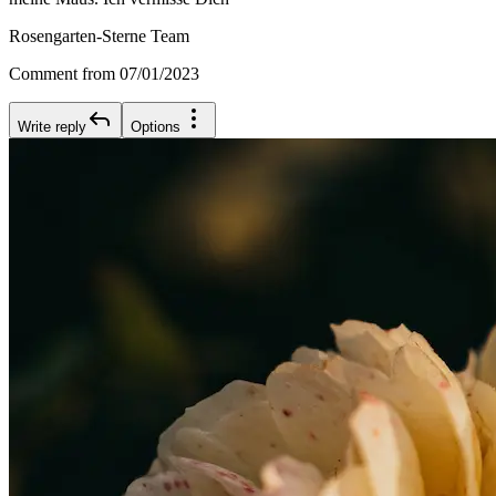
Rosengarten-Sterne Team
Comment from 07/01/2023
Write reply
Options