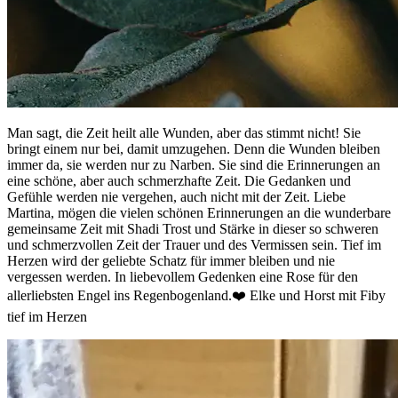
Man sagt, die Zeit heilt alle Wunden, aber das stimmt nicht! Sie
bringt einem nur bei, damit umzugehen. Denn die Wunden bleiben
immer da, sie werden nur zu Narben. Sie sind die Erinnerungen an
eine schöne, aber auch schmerzhafte Zeit. Die Gedanken und
Gefühle werden nie vergehen, auch nicht mit der Zeit. Liebe
Martina, mögen die vielen schönen Erinnerungen an die wunderbare
gemeinsame Zeit mit Shadi Trost und Stärke in dieser so schweren
und schmerzvollen Zeit der Trauer und des Vermissen sein. Tief im
Herzen wird der geliebte Schatz für immer bleiben und nie
vergessen werden. In liebevollem Gedenken eine Rose für den
allerliebsten Engel ins Regenbogenland.❤️ Elke und Horst mit Fiby
tief im Herzen