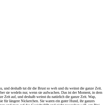
, und deshalb tut dir die Brust so weh und du weinst die ganze Zeit.
er sie wedeln nur, wenn sie aufwachen. Das ist der Moment, in dem
 Zeit auf, und deshalb weinst du natürlich die ganze Zeit. Wap,
e für längere Nickerchen. Sie waren ein guter Hund, ihr ganzes