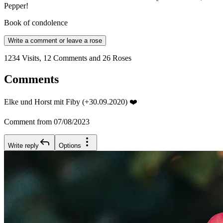
Pepper!
Book of condolence
Write a comment or leave a rose
1234 Visits, 12 Comments and 26 Roses
Comments
Elke und Horst mit Fiby (+30.09.2020) ❤️
Comment from 07/08/2023
Write reply
Options