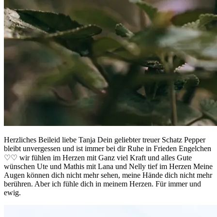
Herzliches Beileid liebe Tanja Dein geliebter treuer Schatz Pepper
bleibt unvergessen und ist immer bei dir Ruhe in Frieden Engelchen
♡♡ wir fühlen im Herzen mit Ganz viel Kraft und alles Gute
wünschen Ute und Mathis mit Lana und Nelly tief im Herzen Meine
Augen können dich nicht mehr sehen, meine Hände dich nicht mehr
berühren. Aber ich fühle dich in meinem Herzen. Für immer und
ewig.