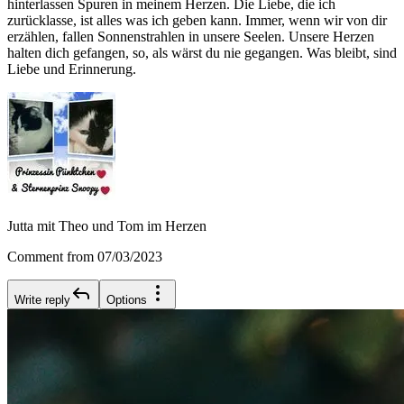
hinterlassen Spuren in meinem Herzen. Die Liebe, die ich
zurücklasse, ist alles was ich geben kann. Immer, wenn wir von dir
erzählen, fallen Sonnenstrahlen in unsere Seelen. Unsere Herzen
halten dich gefangen, so, als wärst du nie gegangen. Was bleibt, sind
Liebe und Erinnerung.
Jutta mit Theo und Tom im Herzen
Comment from 07/03/2023
Write reply
Options