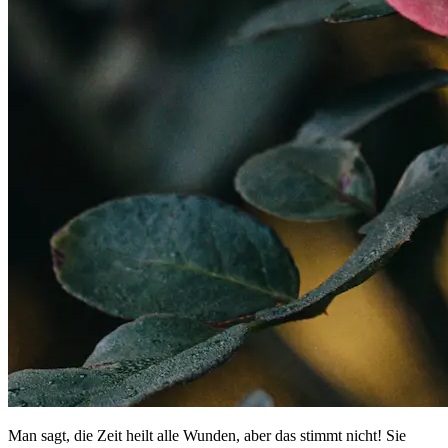
Man sagt, die Zeit heilt alle Wunden, aber das stimmt nicht! Sie