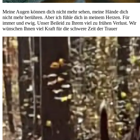
Meine Augen können dich nicht mehr sehen, meine Hände dich
nicht mehr berühren. Aber ich fühle dich in meinem Herzen. Für
immer und ewig. Unser Beileid zu Ihrem viel zu frühen Verlust. Wir
wünschen Ihnen viel Kraft für die schwere Zeit der Trauer