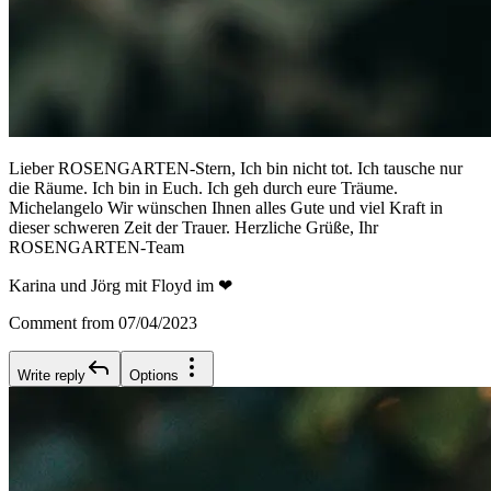
Lieber ROSENGARTEN-Stern, Ich bin nicht tot. Ich tausche nur
die Räume. Ich bin in Euch. Ich geh durch eure Träume.
Michelangelo Wir wünschen Ihnen alles Gute und viel Kraft in
dieser schweren Zeit der Trauer. Herzliche Grüße, Ihr
ROSENGARTEN-Team
Karina und Jörg mit Floyd im ❤
Comment from 07/04/2023
Write reply
Options