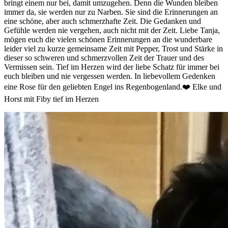
bringt einem nur bei, damit umzugehen. Denn die Wunden bleiben
immer da, sie werden nur zu Narben. Sie sind die Erinnerungen an
eine schöne, aber auch schmerzhafte Zeit. Die Gedanken und
Gefühle werden nie vergehen, auch nicht mit der Zeit. Liebe Tanja,
mögen euch die vielen schönen Erinnerungen an die wunderbare
leider viel zu kurze gemeinsame Zeit mit Pepper, Trost und Stärke in
dieser so schweren und schmerzvollen Zeit der Trauer und des
Vermissen sein. Tief im Herzen wird der liebe Schatz für immer bei
euch bleiben und nie vergessen werden. In liebevollem Gedenken
eine Rose für den geliebten Engel ins Regenbogenland.❤️ Elke und
Horst mit Fiby tief im Herzen