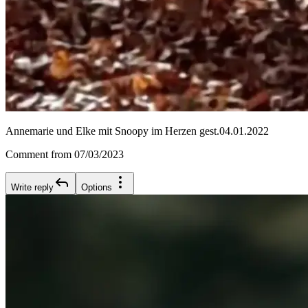
Annemarie und Elke mit Snoopy im Herzen gest.04.01.2022
Comment from 07/03/2023
Write reply
Options