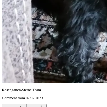
Rosengarten-Sterne Team
Comment from 07/07/2023