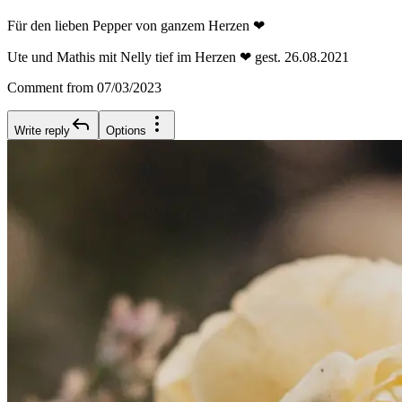
Für den lieben Pepper von ganzem Herzen ❤
Ute und Mathis mit Nelly tief im Herzen ❤ gest. 26.08.2021
Comment from 07/03/2023
Write reply
Options