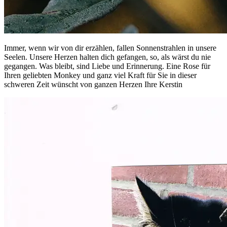
Immer, wenn wir von dir erzählen, fallen Sonnenstrahlen in unsere
Seelen. Unsere Herzen halten dich gefangen, so, als wärst du nie
gegangen. Was bleibt, sind Liebe und Erinnerung. Eine Rose für
Ihren geliebten Monkey und ganz viel Kraft für Sie in dieser
schweren Zeit wünscht von ganzen Herzen Ihre Kerstin