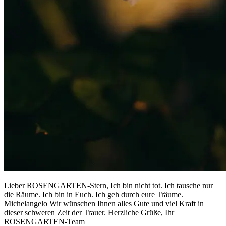
Lieber ROSENGARTEN-Stern, Ich bin nicht tot. Ich tausche nur
die Räume. Ich bin in Euch. Ich geh durch eure Träume.
Michelangelo Wir wünschen Ihnen alles Gute und viel Kraft in
dieser schweren Zeit der Trauer. Herzliche Grüße, Ihr
ROSENGARTEN-Team