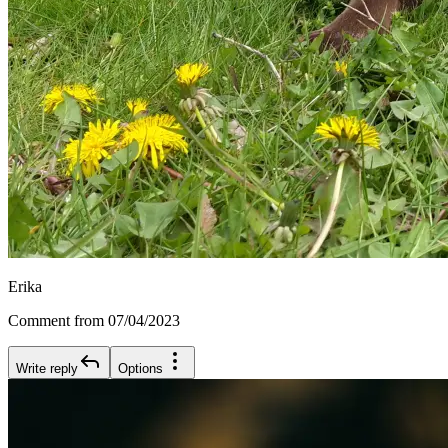
Erika
Comment from 07/04/2023
Write reply
Options