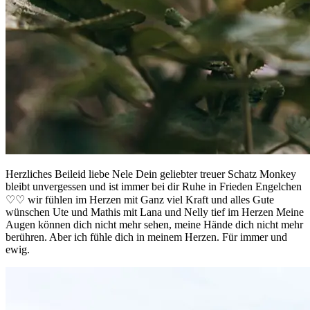
Herzliches Beileid liebe Nele Dein geliebter treuer Schatz Monkey
bleibt unvergessen und ist immer bei dir Ruhe in Frieden Engelchen
♡♡ wir fühlen im Herzen mit Ganz viel Kraft und alles Gute
wünschen Ute und Mathis mit Lana und Nelly tief im Herzen Meine
Augen können dich nicht mehr sehen, meine Hände dich nicht mehr
berühren. Aber ich fühle dich in meinem Herzen. Für immer und
ewig.