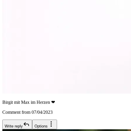
Birgit mit Max im Herzen ❤
Comment from 07/04/2023
Write reply
Options