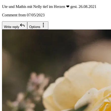
Ute und Mathis mit Nelly tief im Herzen ❤ gest. 26.08.2021
Comment from 07/05/2023
Write reply
Options