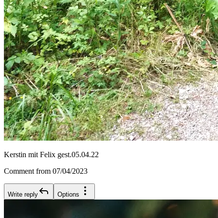
Kerstin mit Felix gest.05.04.22
Comment from 07/04/2023
Write reply
Options