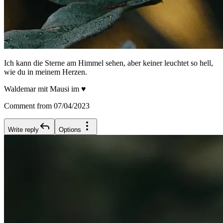
Ich kann die Sterne am Himmel sehen, aber keiner leuchtet so hell,
wie du in meinem Herzen.
Waldemar mit Mausi im ♥️
Comment from 07/04/2023
Write reply
Options