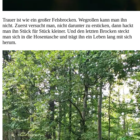
Trauer ist wie ein großer Felsbrocken. Wegrollen kann man ihn
nicht. Zuerst versucht man, nicht darunter zu ersticken, dann hackt
man ihn Stück für Stück kleiner. Und den letzten Brocken steckt
man sich in die Hosentasche und trägt ihn ein Leben lang mit sich
herum.