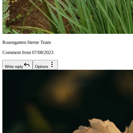
Rosengarten-Sterne Team
Comment from 07/08/2023
Write reply
Options