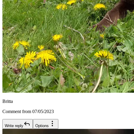
Britta
Comment from 07/05/2023
Write reply
Options