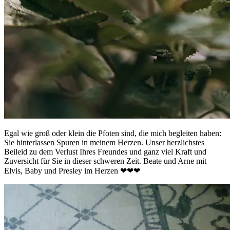
Egal wie groß oder klein die Pfoten sind, die mich begleiten haben:
Sie hinterlassen Spuren in meinem Herzen. Unser herzlichstes
Beileid zu dem Verlust Ihres Freundes und ganz viel Kraft und
Zuversicht für Sie in dieser schweren Zeit. Beate und Arne mit
Elvis, Baby und Presley im Herzen ❤❤❤