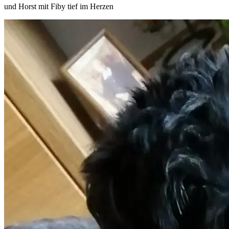
und Horst mit Fiby tief im Herzen