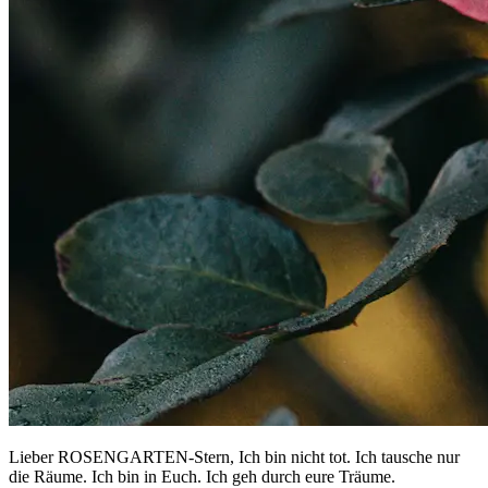
Lieber ROSENGARTEN-Stern, Ich bin nicht tot. Ich tausche nur
die Räume. Ich bin in Euch. Ich geh durch eure Träume.