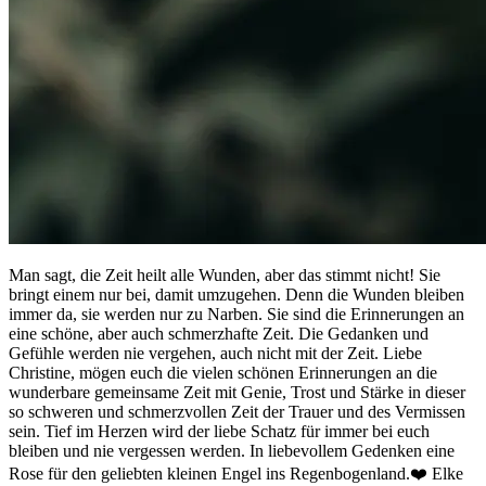
Man sagt, die Zeit heilt alle Wunden, aber das stimmt nicht! Sie
bringt einem nur bei, damit umzugehen. Denn die Wunden bleiben
immer da, sie werden nur zu Narben. Sie sind die Erinnerungen an
eine schöne, aber auch schmerzhafte Zeit. Die Gedanken und
Gefühle werden nie vergehen, auch nicht mit der Zeit. Liebe
Christine, mögen euch die vielen schönen Erinnerungen an die
wunderbare gemeinsame Zeit mit Genie, Trost und Stärke in dieser
so schweren und schmerzvollen Zeit der Trauer und des Vermissen
sein. Tief im Herzen wird der liebe Schatz für immer bei euch
bleiben und nie vergessen werden. In liebevollem Gedenken eine
Rose für den geliebten kleinen Engel ins Regenbogenland.❤️ Elke