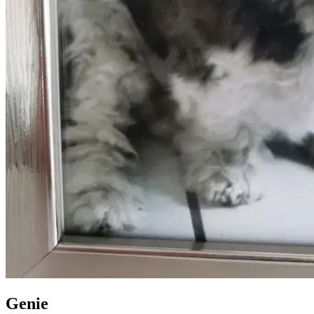
Genie