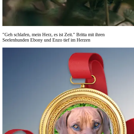
"Geh schlafen, mein Herz, es ist Zeit." Britta mit ihren
Seelenhunden Ebony und Enzo tief im Herzen