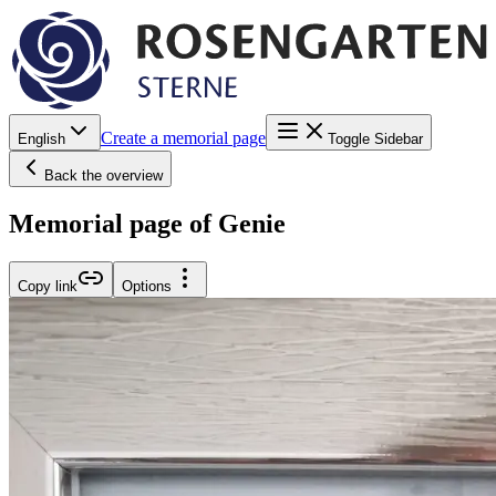
Create a memorial page
English
Toggle Sidebar
Back the overview
Memorial page of Genie
Copy link
Options