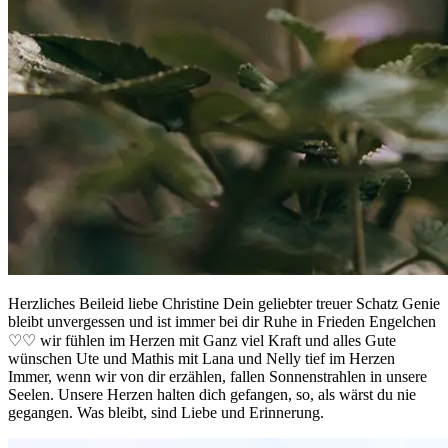
Herzliches Beileid liebe Christine Dein geliebter treuer Schatz Genie
bleibt unvergessen und ist immer bei dir Ruhe in Frieden Engelchen
♡♡ wir fühlen im Herzen mit Ganz viel Kraft und alles Gute
wünschen Ute und Mathis mit Lana und Nelly tief im Herzen
Immer, wenn wir von dir erzählen, fallen Sonnenstrahlen in unsere
Seelen. Unsere Herzen halten dich gefangen, so, als wärst du nie
gegangen. Was bleibt, sind Liebe und Erinnerung.