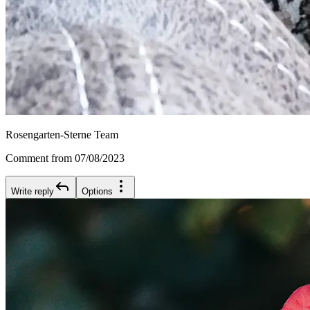
Rosengarten-Sterne Team
Comment from 07/08/2023
Write reply
Options