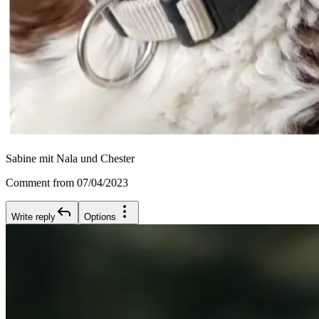
Sabine mit Nala und Chester
Comment from 07/04/2023
Write reply
Options