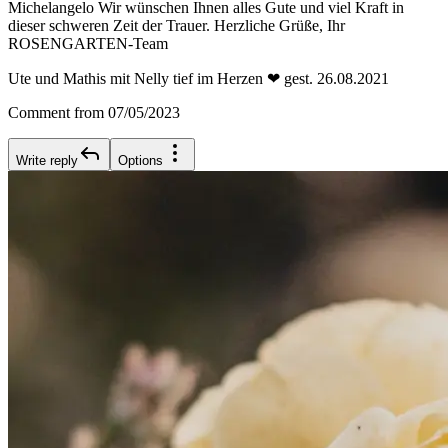
Michelangelo Wir wünschen Ihnen alles Gute und viel Kraft in
dieser schweren Zeit der Trauer. Herzliche Grüße, Ihr
ROSENGARTEN-Team
Ute und Mathis mit Nelly tief im Herzen ❤ gest. 26.08.2021
Comment from 07/05/2023
Write reply
Options