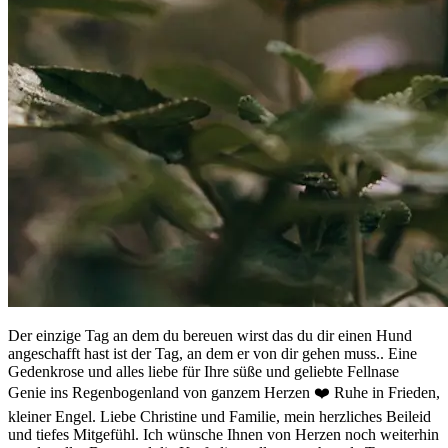
Der einzige Tag an dem du bereuen wirst das du dir einen Hund
angeschafft hast ist der Tag, an dem er von dir gehen muss.. Eine
Gedenkrose und alles liebe für Ihre süße und geliebte Fellnase
Genie ins Regenbogenland von ganzem Herzen ❤️ Ruhe in Frieden,
kleiner Engel. Liebe Christine und Familie, mein herzliches Beileid
und tiefes Mitgefühl. Ich wünsche Ihnen von Herzen noch weiterhin